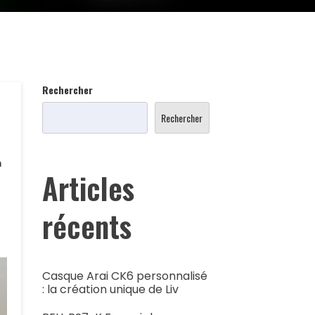
Rechercher
Rechercher
m
Articles
récents
Casque Arai CK6 personnalisé
: la création unique de Liv