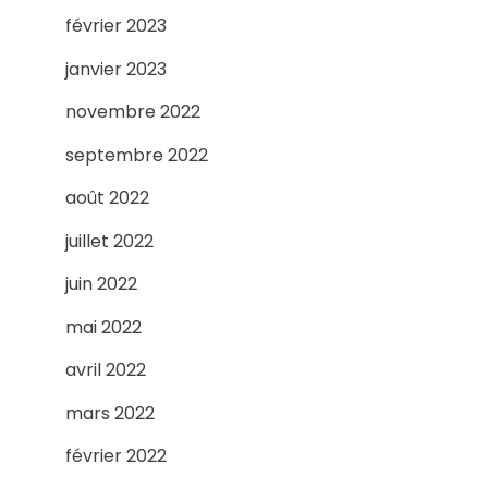
février 2023
janvier 2023
novembre 2022
septembre 2022
août 2022
juillet 2022
juin 2022
mai 2022
avril 2022
mars 2022
février 2022