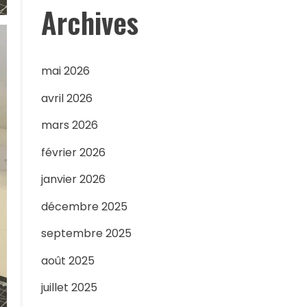
Archives
mai 2026
avril 2026
mars 2026
février 2026
janvier 2026
décembre 2025
septembre 2025
août 2025
juillet 2025