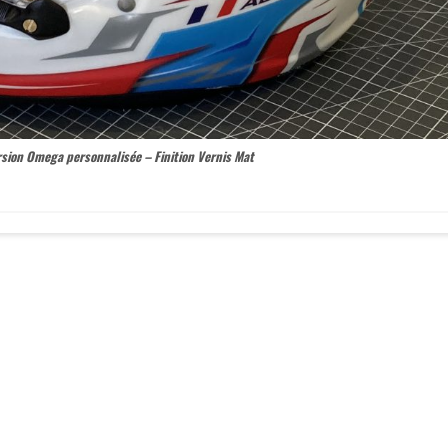
rsion Omega personnalisée – Finition Vernis Mat