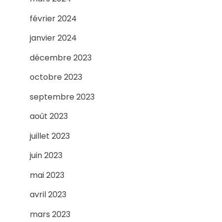
février 2024
janvier 2024
décembre 2023
octobre 2023
septembre 2023
août 2023
juillet 2023
juin 2023
mai 2023
avril 2023
mars 2023