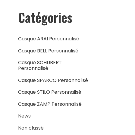
Catégories
Casque ARAI Personnalisé
Casque BELL Personnalisé
Casque SCHUBERT
Personnalisé
Casque SPARCO Personnalisé
Casque STILO Personnalisé
Casque ZAMP Personnalisé
News
Non classé