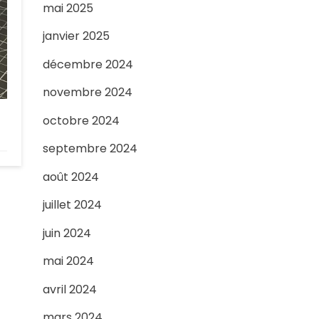
mai 2025
janvier 2025
décembre 2024
novembre 2024
octobre 2024
septembre 2024
août 2024
juillet 2024
juin 2024
mai 2024
avril 2024
mars 2024