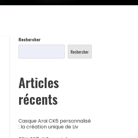
Rechercher
Rechercher
Articles
récents
Casque Arai CK6 personnalisé
: la création unique de Liv