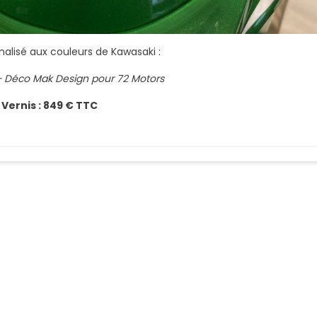
nalisé aux couleurs de Kawasaki :
 – Déco Mak Design pour 72 Motors
Vernis : 849 € TTC