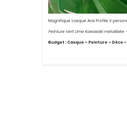
Magnifique casque Arai Profile V person
Peinture Vert Lime Kawasaki métallisée
Budget : Casque – Peinture – Déco – 