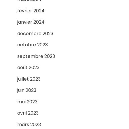
février 2024
janvier 2024
décembre 2023
octobre 2023
septembre 2023
août 2023
juillet 2023
juin 2023
mai 2023
avril 2023
mars 2023