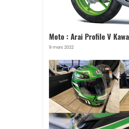
Moto : Arai Profile V Kaw
9 mars 2022