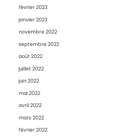
février 2023
janvier 2023
novembre 2022
septembre 2022
août 2022
juillet 2022
juin 2022
mai 2022
avril 2022
mars 2022
février 2022