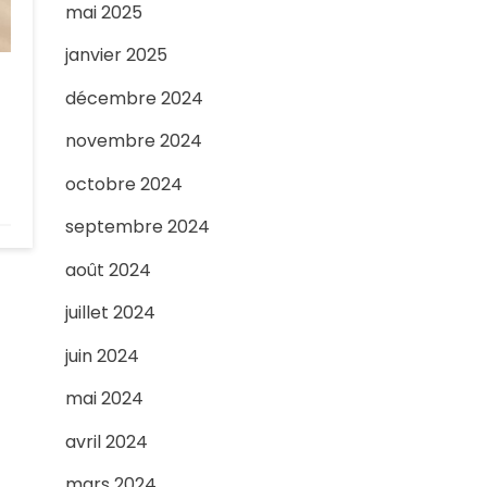
mai 2025
janvier 2025
décembre 2024
novembre 2024
octobre 2024
septembre 2024
août 2024
juillet 2024
juin 2024
mai 2024
avril 2024
mars 2024