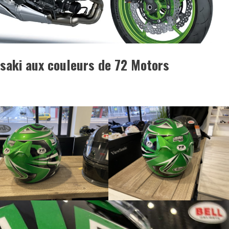
asaki aux couleurs de 72 Motors