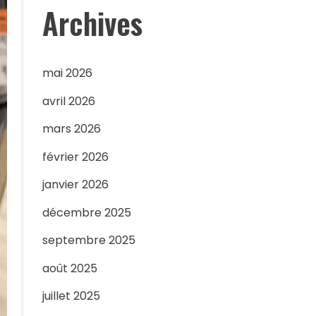
Archives
mai 2026
avril 2026
mars 2026
février 2026
janvier 2026
décembre 2025
septembre 2025
août 2025
juillet 2025