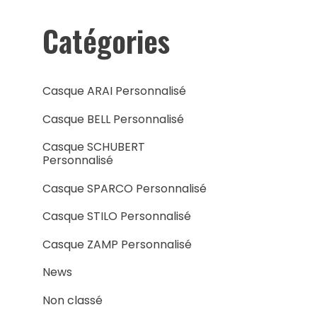
Catégories
Casque ARAI Personnalisé
Casque BELL Personnalisé
Casque SCHUBERT
Personnalisé
Casque SPARCO Personnalisé
Casque STILO Personnalisé
Casque ZAMP Personnalisé
News
Non classé