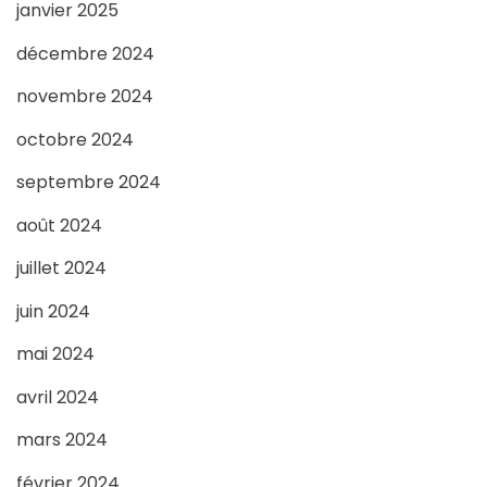
janvier 2025
décembre 2024
novembre 2024
octobre 2024
septembre 2024
août 2024
juillet 2024
juin 2024
mai 2024
avril 2024
mars 2024
février 2024