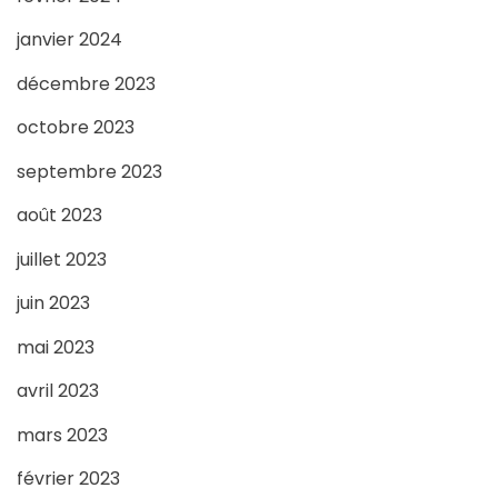
janvier 2024
décembre 2023
octobre 2023
septembre 2023
août 2023
juillet 2023
juin 2023
mai 2023
avril 2023
mars 2023
février 2023