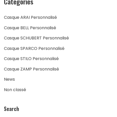
Catégories
Casque ARAI Personnalisé
Casque BELL Personnalisé
Casque SCHUBERT Personnalisé
Casque SPARCO Personnalisé
Casque STILO Personnalisé
Casque ZAMP Personnalisé
News
Non classé
Search