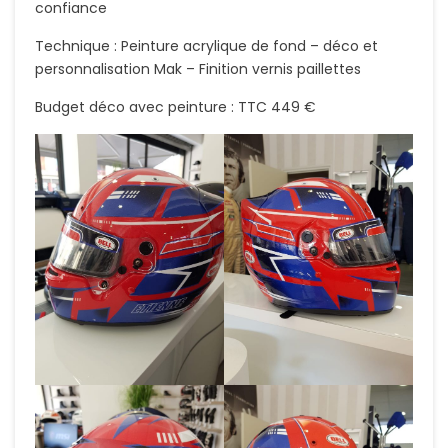
confiance
Technique : Peinture acrylique de fond – déco et
personnalisation Mak – Finition vernis paillettes
Budget déco avec peinture : TTC 449 €