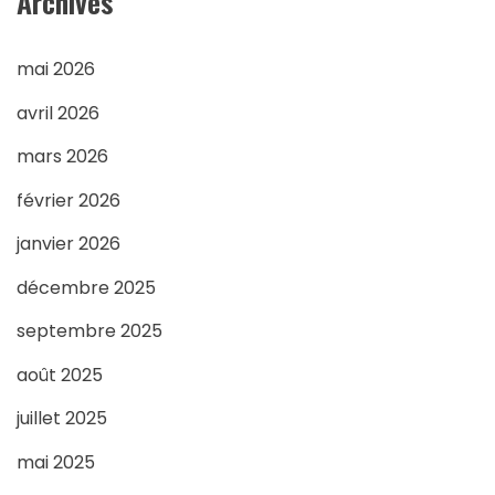
Archives
mai 2026
avril 2026
mars 2026
février 2026
janvier 2026
décembre 2025
septembre 2025
août 2025
juillet 2025
mai 2025