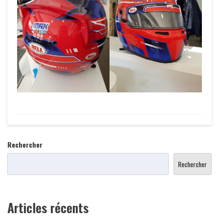
Rechercher
Rechercher
Articles récents