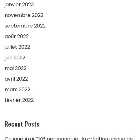
janvier 2023
novembre 2022
septembre 2022
août 2022
juillet 2022
juin 2022
mai 2022
avril 2022
mars 2022
février 2022
Recent Posts
Casque Arai CK6 personnalisé : la création unique de