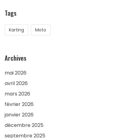
Tags
Karting
Moto
Archives
mai 2026
avril 2026
mars 2026
février 2026
janvier 2026
décembre 2025
septembre 2025