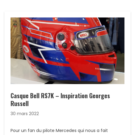
Casque Bell RS7K – Inspiration Georges
Russell
30 mars 2022
Pour un fan du pilote Mercedes qui nous a fait