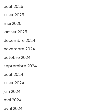
août 2025
juillet 2025
mai 2025
janvier 2025
décembre 2024
novembre 2024
octobre 2024
septembre 2024
août 2024
juillet 2024
juin 2024
mai 2024
avril 2024