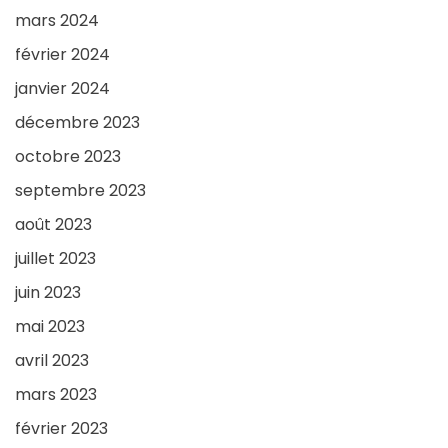
mars 2024
février 2024
janvier 2024
décembre 2023
octobre 2023
septembre 2023
août 2023
juillet 2023
juin 2023
mai 2023
avril 2023
mars 2023
février 2023