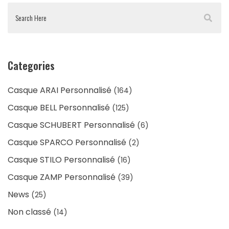
Categories
Casque ARAI Personnalisé
(164)
Casque BELL Personnalisé
(125)
Casque SCHUBERT Personnalisé
(6)
Casque SPARCO Personnalisé
(2)
Casque STILO Personnalisé
(16)
Casque ZAMP Personnalisé
(39)
News
(25)
Non classé
(14)