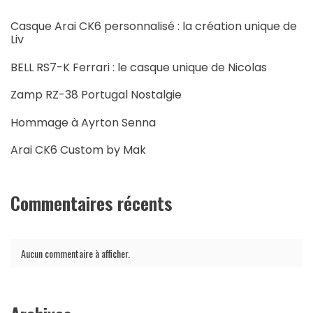
Casque Arai CK6 personnalisé : la création unique de
Liv
BELL RS7-K Ferrari : le casque unique de Nicolas
Zamp RZ-38 Portugal Nostalgie
Hommage à Ayrton Senna
Arai CK6 Custom by Mak
Commentaires récents
Aucun commentaire à afficher.