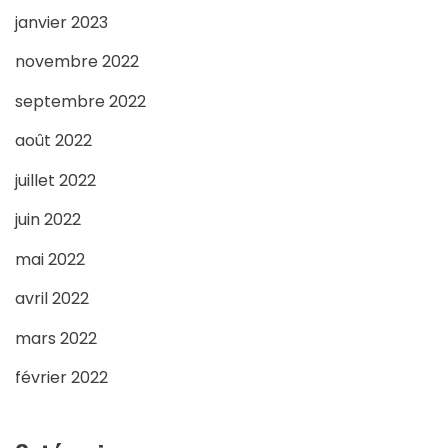
janvier 2023
novembre 2022
septembre 2022
août 2022
juillet 2022
juin 2022
mai 2022
avril 2022
mars 2022
février 2022