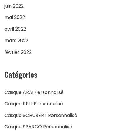
juin 2022
mai 2022
avril 2022
mars 2022
février 2022
Catégories
Casque ARAI Personnalisé
Casque BELL Personnalisé
Casque SCHUBERT Personnalisé
Casque SPARCO Personnalisé