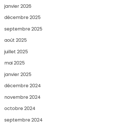
janvier 2026
décembre 2025
septembre 2025
août 2025
juillet 2025
mai 2025
janvier 2025
décembre 2024
novembre 2024
octobre 2024
septembre 2024