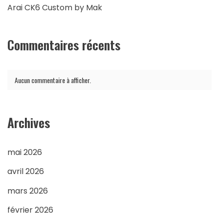
Arai CK6 Custom by Mak
Commentaires récents
Aucun commentaire à afficher.
Archives
mai 2026
avril 2026
mars 2026
février 2026