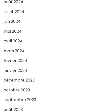
août 2024
juillet 2024
juin 2024
mai 2024
avril 2024
mars 2024
février 2024
janvier 2024
décembre 2023
octobre 2023
septembre 2023
août 2023