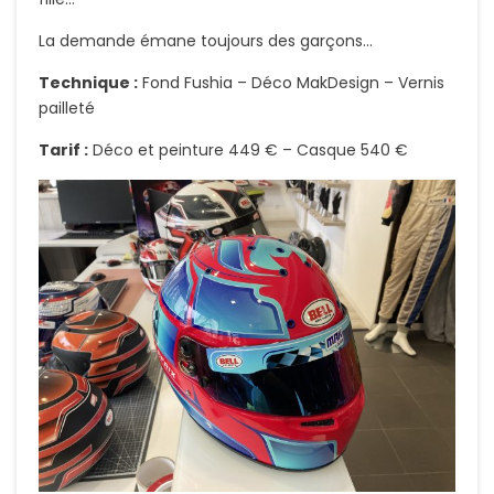
La demande émane toujours des garçons…
Technique :
Fond Fushia – Déco MakDesign – Vernis
pailleté
Tarif :
Déco et peinture 449 € – Casque 540 €