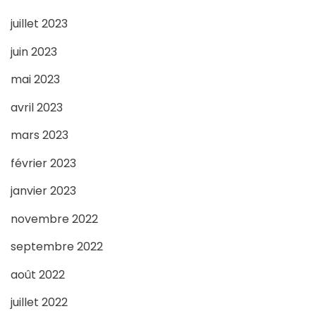
juillet 2023
juin 2023
mai 2023
avril 2023
mars 2023
février 2023
janvier 2023
novembre 2022
septembre 2022
août 2022
juillet 2022