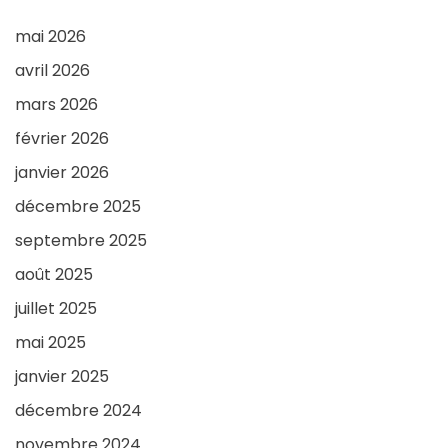
mai 2026
avril 2026
mars 2026
février 2026
janvier 2026
décembre 2025
septembre 2025
août 2025
juillet 2025
mai 2025
janvier 2025
décembre 2024
novembre 2024