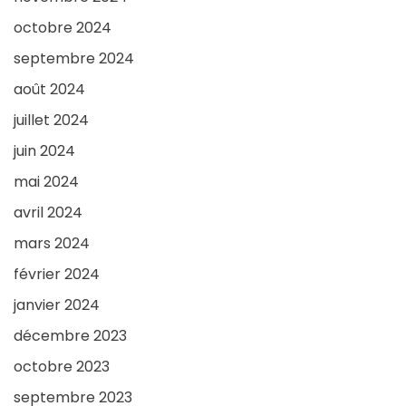
octobre 2024
septembre 2024
août 2024
juillet 2024
juin 2024
mai 2024
avril 2024
mars 2024
février 2024
janvier 2024
décembre 2023
octobre 2023
septembre 2023