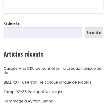
Rechercher
Rechercher
Articles récents
Casque Arai CK6 personnalisé : la création unique de
Liv
BELL RS7-K Ferrari : le casque unique de Nicolas
Zamp RZ-38 Portugal Nostalgie
Hommage à Ayrton Senna