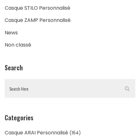
Casque STILO Personnalisé
Casque ZAMP Personnalisé
News
Non classé
Search
Categories
Casque ARAI Personnalisé
(164)