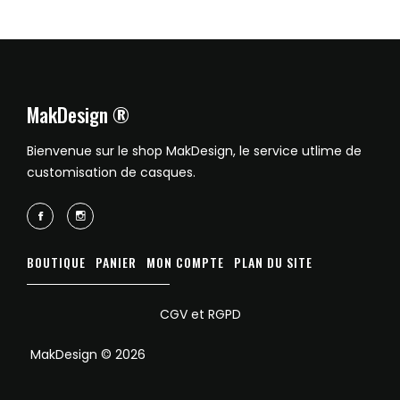
MakDesign ®
Bienvenue sur le shop MakDesign, le service utlime de
customisation de casques.
BOUTIQUE
PANIER
MON COMPTE
PLAN DU SITE
CGV et RGPD
MakDesign © 2026