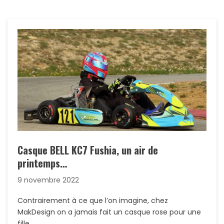
Casque BELL KC7 Fushia, un air de
printemps…
9 novembre 2022
Contrairement à ce que l’on imagine, chez
MakDesign on a jamais fait un casque rose pour une
fille…