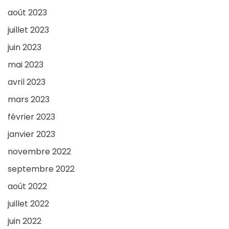
août 2023
juillet 2023
juin 2023
mai 2023
avril 2023
mars 2023
février 2023
janvier 2023
novembre 2022
septembre 2022
août 2022
juillet 2022
juin 2022