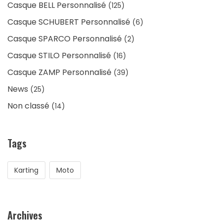
Casque BELL Personnalisé
(125)
Casque SCHUBERT Personnalisé
(6)
Casque SPARCO Personnalisé
(2)
Casque STILO Personnalisé
(16)
Casque ZAMP Personnalisé
(39)
News
(25)
Non classé
(14)
Tags
Karting
Moto
Archives