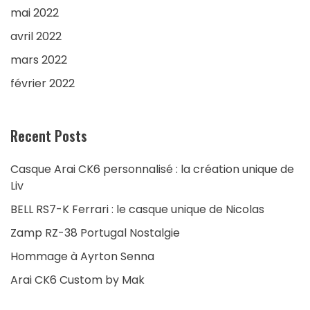
mai 2022
avril 2022
mars 2022
février 2022
Recent Posts
Casque Arai CK6 personnalisé : la création unique de
Liv
BELL RS7-K Ferrari : le casque unique de Nicolas
Zamp RZ-38 Portugal Nostalgie
Hommage à Ayrton Senna
Arai CK6 Custom by Mak