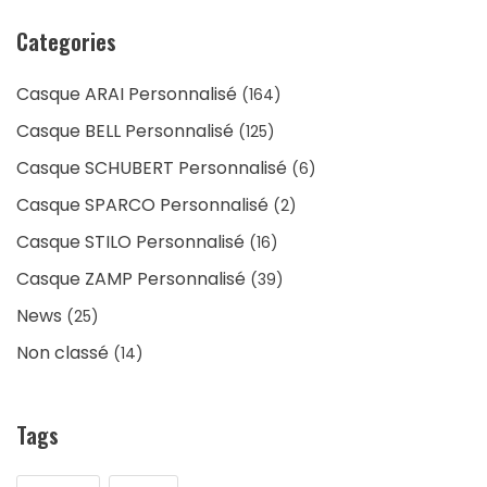
Categories
Casque ARAI Personnalisé
(164)
Casque BELL Personnalisé
(125)
Casque SCHUBERT Personnalisé
(6)
Casque SPARCO Personnalisé
(2)
Casque STILO Personnalisé
(16)
Casque ZAMP Personnalisé
(39)
News
(25)
Non classé
(14)
Tags