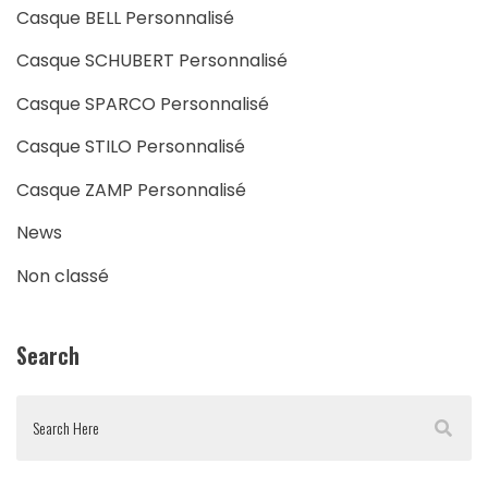
Casque BELL Personnalisé
Casque SCHUBERT Personnalisé
Casque SPARCO Personnalisé
Casque STILO Personnalisé
Casque ZAMP Personnalisé
News
Non classé
Search