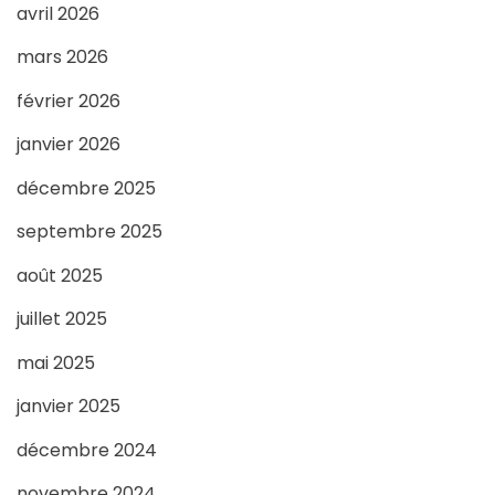
avril 2026
mars 2026
février 2026
janvier 2026
décembre 2025
septembre 2025
août 2025
juillet 2025
mai 2025
janvier 2025
décembre 2024
novembre 2024