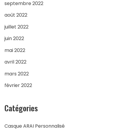
septembre 2022
août 2022
juillet 2022
juin 2022
mai 2022
avril 2022
mars 2022
février 2022
Catégories
Casque ARAI Personnalisé