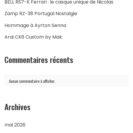
BELL RS7-K Ferrari : le casque unique de Nicolas
Zamp RZ-38 Portugal Nostalgie
Hommage à Ayrton Senna
Arai CK6 Custom by Mak
Commentaires récents
Aucun commentaire à afficher.
Archives
mai 2026