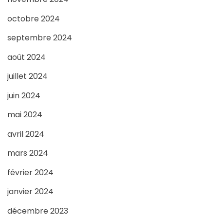
octobre 2024
septembre 2024
août 2024
juillet 2024
juin 2024
mai 2024
avril 2024
mars 2024
février 2024
janvier 2024
décembre 2023