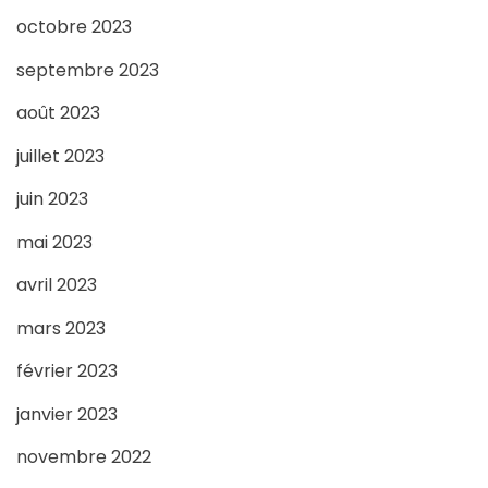
octobre 2023
septembre 2023
août 2023
juillet 2023
juin 2023
mai 2023
avril 2023
mars 2023
février 2023
janvier 2023
novembre 2022