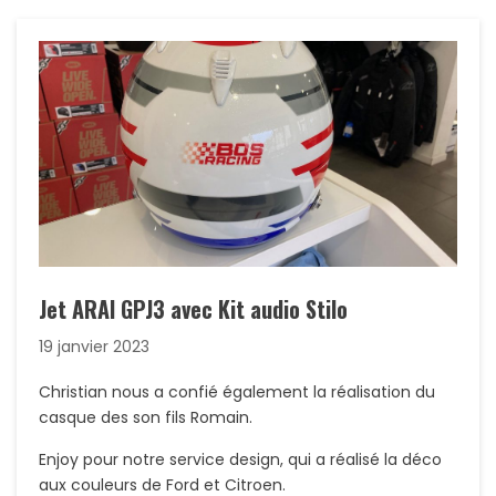
Jet ARAI GPJ3 avec Kit audio Stilo
19 janvier 2023
Christian nous a confié également la réalisation du
casque des son fils Romain.
Enjoy pour notre service design, qui a réalisé la déco
aux couleurs de Ford et Citroen.