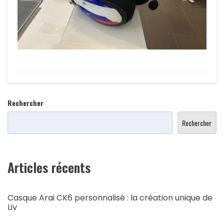
Rechercher
Rechercher
Articles récents
Casque Arai CK6 personnalisé : la création unique de
Liv