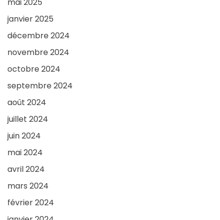
mai 2025
janvier 2025
décembre 2024
novembre 2024
octobre 2024
septembre 2024
août 2024
juillet 2024
juin 2024
mai 2024
avril 2024
mars 2024
février 2024
janvier 2024