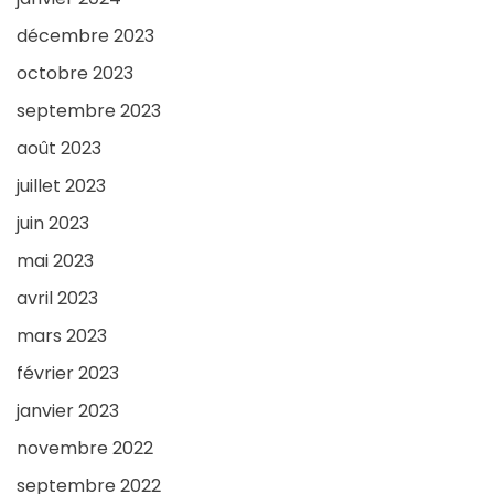
décembre 2023
octobre 2023
septembre 2023
août 2023
juillet 2023
juin 2023
mai 2023
avril 2023
mars 2023
février 2023
janvier 2023
novembre 2022
septembre 2022