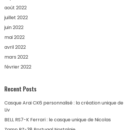
août 2022
juillet 2022
juin 2022
mai 2022
avril 2022
mars 2022
février 2022
Recent Posts
Casque Arai CK6 personnalisé : la création unique de
Liv
BELL RS7-K Ferrari : le casque unique de Nicolas
Zamp RZ-38 Portugal Nostalgie