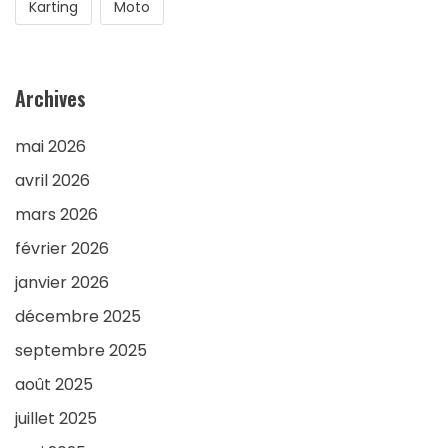
Karting
Moto
Archives
mai 2026
avril 2026
mars 2026
février 2026
janvier 2026
décembre 2025
septembre 2025
août 2025
juillet 2025