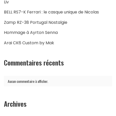
Liv
BELL RS7-K Ferrari : le casque unique de Nicolas
Zamp RZ-38 Portugal Nostalgie
Hommage à Ayrton Senna
Arai CK6 Custom by Mak
Commentaires récents
Aucun commentaire à afficher.
Archives