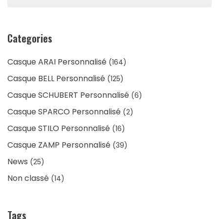
Categories
Casque ARAI Personnalisé
(164)
Casque BELL Personnalisé
(125)
Casque SCHUBERT Personnalisé
(6)
Casque SPARCO Personnalisé
(2)
Casque STILO Personnalisé
(16)
Casque ZAMP Personnalisé
(39)
News
(25)
Non classé
(14)
Tags