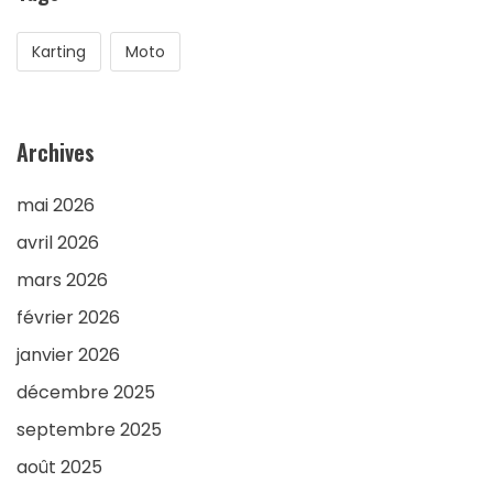
Karting
Moto
Archives
mai 2026
avril 2026
mars 2026
février 2026
janvier 2026
décembre 2025
septembre 2025
août 2025