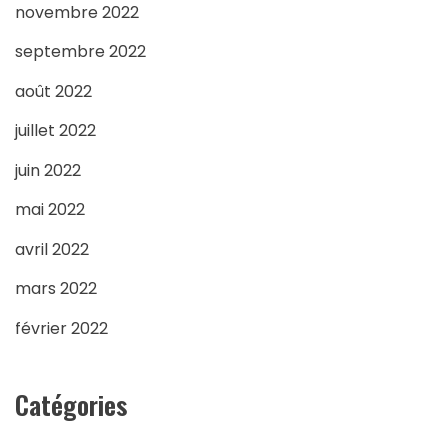
novembre 2022
septembre 2022
août 2022
juillet 2022
juin 2022
mai 2022
avril 2022
mars 2022
février 2022
Catégories