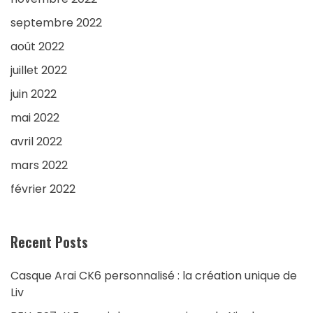
septembre 2022
août 2022
juillet 2022
juin 2022
mai 2022
avril 2022
mars 2022
février 2022
Recent Posts
Casque Arai CK6 personnalisé : la création unique de
Liv