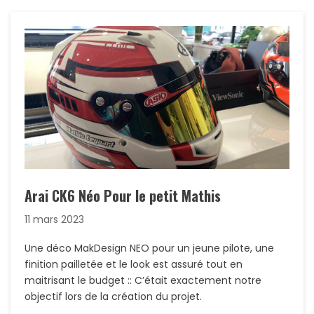
Arai CK6 Néo Pour le petit Mathis
11 mars 2023
Une déco MakDesign NEO pour un jeune pilote, une
finition pailletée et le look est assuré tout en
maitrisant le budget :: C’était exactement notre
objectif lors de la création du projet.