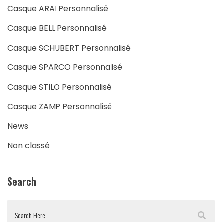
Casque ARAI Personnalisé
Casque BELL Personnalisé
Casque SCHUBERT Personnalisé
Casque SPARCO Personnalisé
Casque STILO Personnalisé
Casque ZAMP Personnalisé
News
Non classé
Search