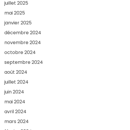
juillet 2025
mai 2025
janvier 2025
décembre 2024
novembre 2024
octobre 2024
septembre 2024
août 2024
juillet 2024
juin 2024
mai 2024
avril 2024
mars 2024