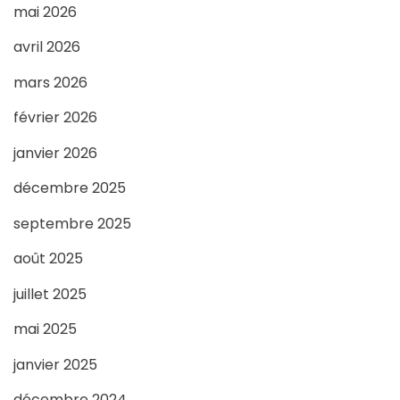
mai 2026
avril 2026
mars 2026
février 2026
janvier 2026
décembre 2025
septembre 2025
août 2025
juillet 2025
mai 2025
janvier 2025
décembre 2024