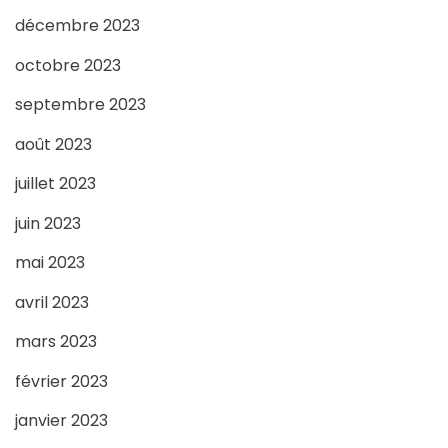
décembre 2023
octobre 2023
septembre 2023
août 2023
juillet 2023
juin 2023
mai 2023
avril 2023
mars 2023
février 2023
janvier 2023