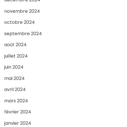
novembre 2024
octobre 2024
septembre 2024
août 2024
juillet 2024
juin 2024
mai 2024
avril 2024
mars 2024
février 2024
janvier 2024