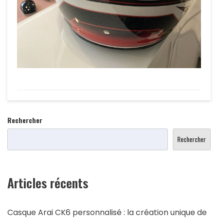
Rechercher
Rechercher
Articles récents
Casque Arai CK6 personnalisé : la création unique de