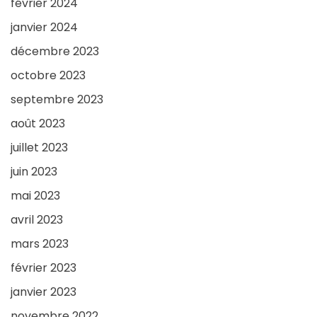
février 2024
janvier 2024
décembre 2023
octobre 2023
septembre 2023
août 2023
juillet 2023
juin 2023
mai 2023
avril 2023
mars 2023
février 2023
janvier 2023
novembre 2022