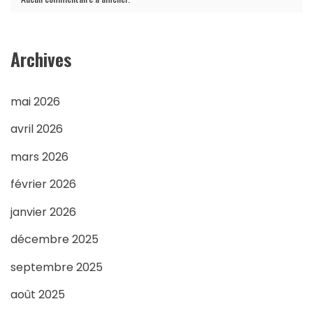
Archives
mai 2026
avril 2026
mars 2026
février 2026
janvier 2026
décembre 2025
septembre 2025
août 2025