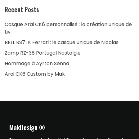
Recent Posts
Casque Arai CK6 personnalisé : la création unique de
Liv
BELL RS7-K Ferrari : le casque unique de Nicolas
Zamp RZ-38 Portugal Nostalgie
Hommage à Ayrton Senna
Arai CK6 Custom by Mak
MakDesign ®