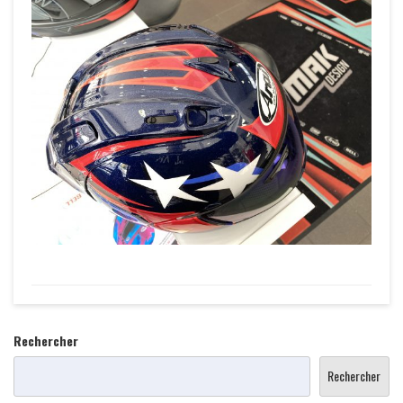
Rechercher
Rechercher