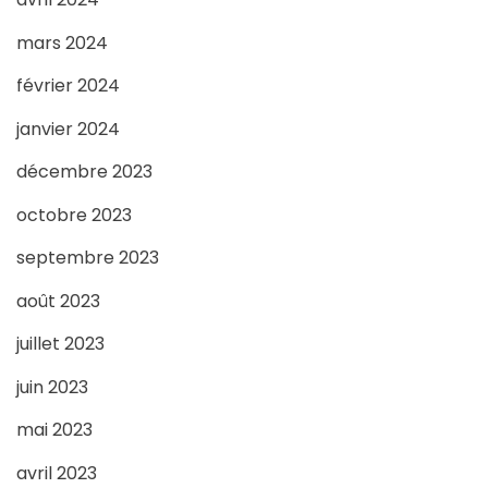
mars 2024
février 2024
janvier 2024
décembre 2023
octobre 2023
septembre 2023
août 2023
juillet 2023
juin 2023
mai 2023
avril 2023