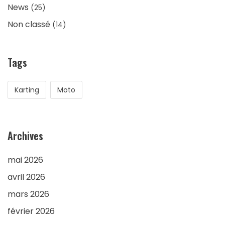
News
(25)
Non classé
(14)
Tags
Karting
Moto
Archives
mai 2026
avril 2026
mars 2026
février 2026