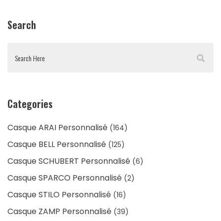
Search
Categories
Casque ARAI Personnalisé
(164)
Casque BELL Personnalisé
(125)
Casque SCHUBERT Personnalisé
(6)
Casque SPARCO Personnalisé
(2)
Casque STILO Personnalisé
(16)
Casque ZAMP Personnalisé
(39)