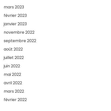
mars 2023
février 2023
janvier 2023
novembre 2022
septembre 2022
août 2022
juillet 2022
juin 2022
mai 2022
avril 2022
mars 2022
février 2022