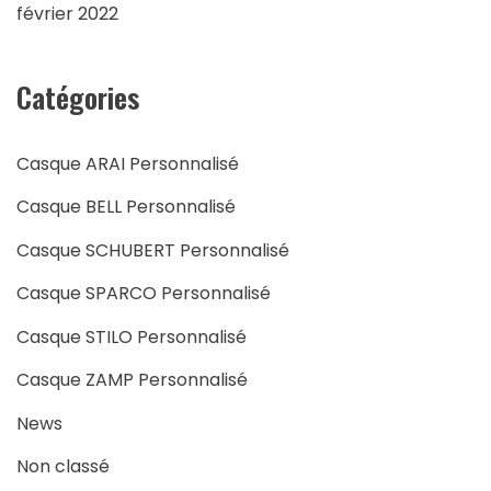
février 2022
Catégories
Casque ARAI Personnalisé
Casque BELL Personnalisé
Casque SCHUBERT Personnalisé
Casque SPARCO Personnalisé
Casque STILO Personnalisé
Casque ZAMP Personnalisé
News
Non classé