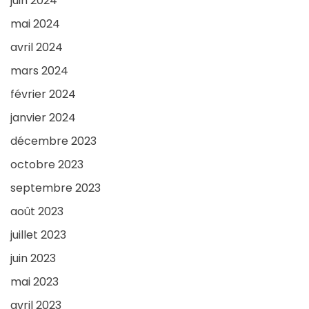
juin 2024
mai 2024
avril 2024
mars 2024
février 2024
janvier 2024
décembre 2023
octobre 2023
septembre 2023
août 2023
juillet 2023
juin 2023
mai 2023
avril 2023