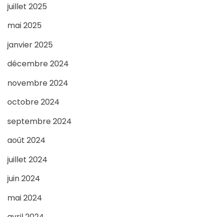
juillet 2025
mai 2025
janvier 2025
décembre 2024
novembre 2024
octobre 2024
septembre 2024
août 2024
juillet 2024
juin 2024
mai 2024
avril 2024