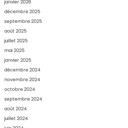
janvier 2026
décembre 2025
septembre 2025
août 2025
juillet 2025
mai 2025
janvier 2025
décembre 2024
novembre 2024
octobre 2024
septembre 2024
août 2024
juillet 2024