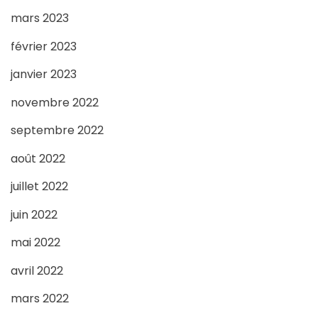
mars 2023
février 2023
janvier 2023
novembre 2022
septembre 2022
août 2022
juillet 2022
juin 2022
mai 2022
avril 2022
mars 2022