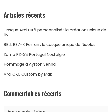
Articles récents
Casque Arai CK6 personnalisé : la création unique de
Liv
BELL RS7-K Ferrari : le casque unique de Nicolas
Zamp RZ-38 Portugal Nostalgie
Hommage à Ayrton Senna
Arai CK6 Custom by Mak
Commentaires récents
Aucun commentaire à afficher.