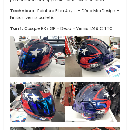
Technique
: Peinture Bleu Abyss – Déco MakDesign –
Finition vernis pailleté.
Tarif :
Casque RX7 GP – Déco – Vernis 1249 € TTC