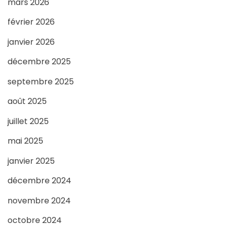
mars 2026
février 2026
janvier 2026
décembre 2025
septembre 2025
août 2025
juillet 2025
mai 2025
janvier 2025
décembre 2024
novembre 2024
octobre 2024