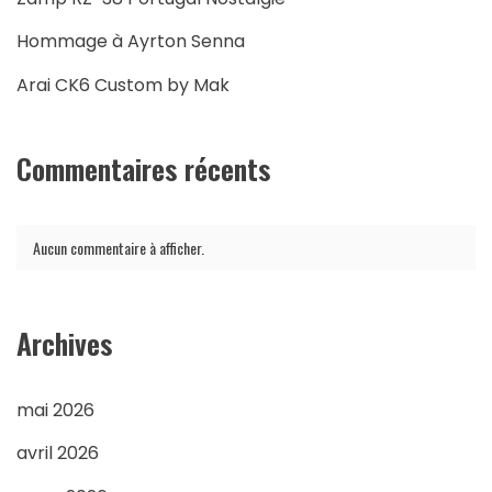
Hommage à Ayrton Senna
Arai CK6 Custom by Mak
Commentaires récents
Aucun commentaire à afficher.
Archives
mai 2026
avril 2026