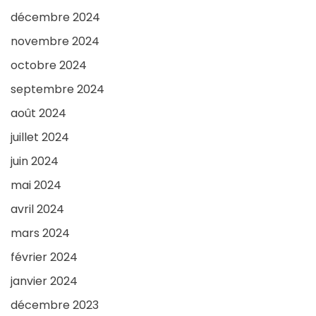
décembre 2024
novembre 2024
octobre 2024
septembre 2024
août 2024
juillet 2024
juin 2024
mai 2024
avril 2024
mars 2024
février 2024
janvier 2024
décembre 2023