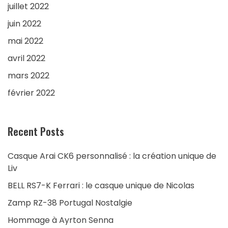
juillet 2022
juin 2022
mai 2022
avril 2022
mars 2022
février 2022
Recent Posts
Casque Arai CK6 personnalisé : la création unique de
Liv
BELL RS7-K Ferrari : le casque unique de Nicolas
Zamp RZ-38 Portugal Nostalgie
Hommage à Ayrton Senna