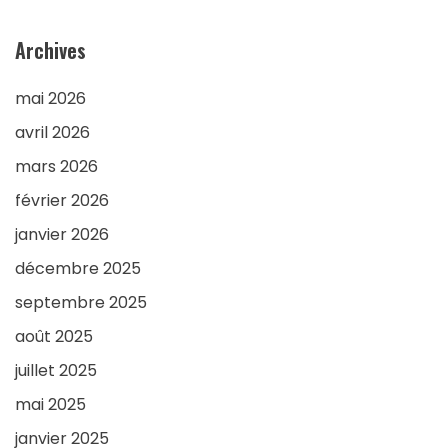
Archives
mai 2026
avril 2026
mars 2026
février 2026
janvier 2026
décembre 2025
septembre 2025
août 2025
juillet 2025
mai 2025
janvier 2025