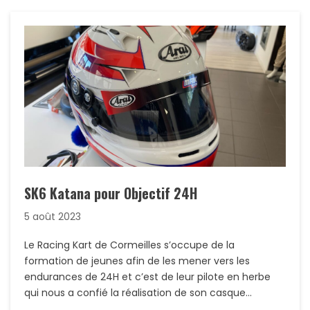
SK6 Katana pour Objectif 24H
5 août 2023
Le Racing Kart de Cormeilles s’occupe de la
formation de jeunes afin de les mener vers les
endurances de 24H et c’est de leur pilote en herbe
qui nous a confié la réalisation de son casque…