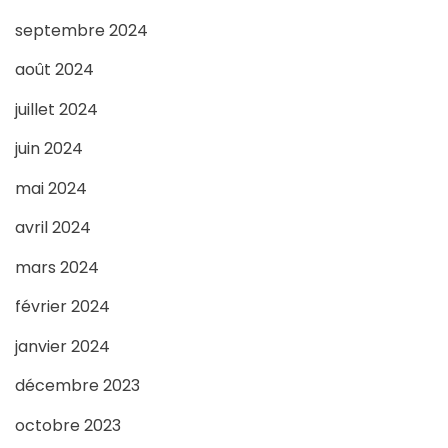
septembre 2024
août 2024
juillet 2024
juin 2024
mai 2024
avril 2024
mars 2024
février 2024
janvier 2024
décembre 2023
octobre 2023