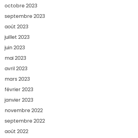
octobre 2023
septembre 2023
août 2023
juillet 2023
juin 2023
mai 2023
avril 2023
mars 2023
février 2023
janvier 2023
novembre 2022
septembre 2022
août 2022