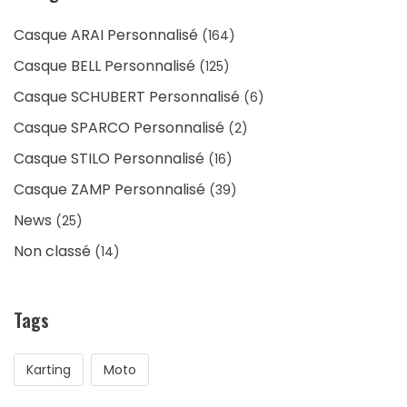
Casque ARAI Personnalisé
(164)
Casque BELL Personnalisé
(125)
Casque SCHUBERT Personnalisé
(6)
Casque SPARCO Personnalisé
(2)
Casque STILO Personnalisé
(16)
Casque ZAMP Personnalisé
(39)
News
(25)
Non classé
(14)
Tags
Karting
Moto