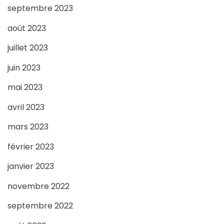
septembre 2023
août 2023
juillet 2023
juin 2023
mai 2023
avril 2023
mars 2023
février 2023
janvier 2023
novembre 2022
septembre 2022