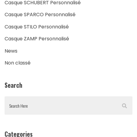
Casque SCHUBERT Personnalisé
Casque SPARCO Personnalisé
Casque STILO Personnalisé
Casque ZAMP Personnalisé
News
Non classé
Search
Categories