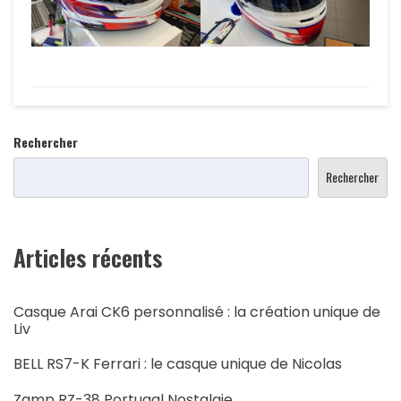
Rechercher
Rechercher
Articles récents
Casque Arai CK6 personnalisé : la création unique de
Liv
BELL RS7-K Ferrari : le casque unique de Nicolas
Zamp RZ-38 Portugal Nostalgie