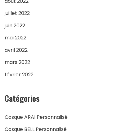
août 2022
juillet 2022
juin 2022
mai 2022
avril 2022
mars 2022
février 2022
Catégories
Casque ARAI Personnalisé
Casque BELL Personnalisé