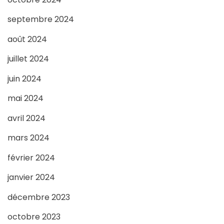
septembre 2024
août 2024
juillet 2024
juin 2024
mai 2024
avril 2024
mars 2024
février 2024
janvier 2024
décembre 2023
octobre 2023