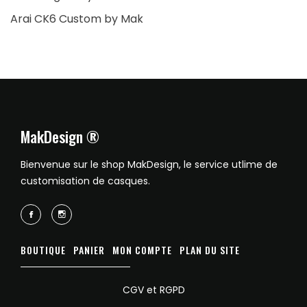
Arai CK6 Custom by Mak
MakDesign ®
Bienvenue sur le shop MakDesign, le service utlime de
customisation de casques.
BOUTIQUE
PANIER
MON COMPTE
PLAN DU SITE
CGV et RGPD