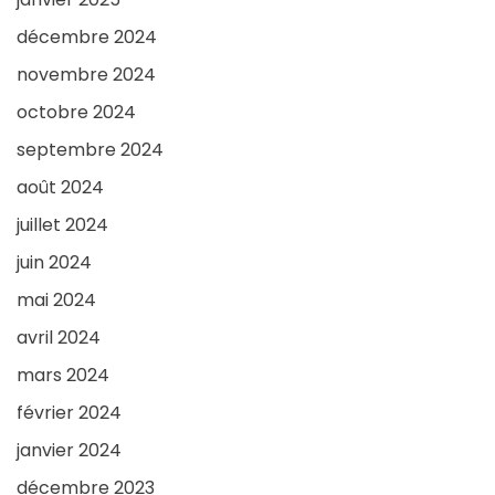
décembre 2024
novembre 2024
octobre 2024
septembre 2024
août 2024
juillet 2024
juin 2024
mai 2024
avril 2024
mars 2024
février 2024
janvier 2024
décembre 2023