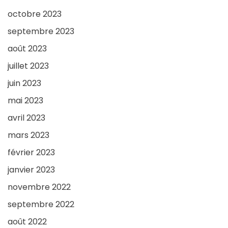
octobre 2023
septembre 2023
août 2023
juillet 2023
juin 2023
mai 2023
avril 2023
mars 2023
février 2023
janvier 2023
novembre 2022
septembre 2022
août 2022