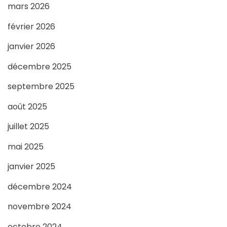
mars 2026
février 2026
janvier 2026
décembre 2025
septembre 2025
août 2025
juillet 2025
mai 2025
janvier 2025
décembre 2024
novembre 2024
octobre 2024