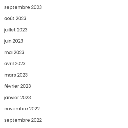
septembre 2023
août 2023
juillet 2023
juin 2023
mai 2023
avril 2023
mars 2023
février 2023
janvier 2023
novembre 2022
septembre 2022