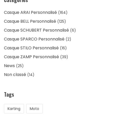
Casque ARAI Personnalisé
(164)
Casque BELL Personnalisé
(125)
Casque SCHUBERT Personnalisé
(6)
Casque SPARCO Personnalisé
(2)
Casque STILO Personnalisé
(16)
Casque ZAMP Personnalisé
(39)
News
(25)
Non classé
(14)
Tags
Karting
Moto