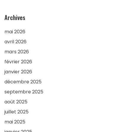
Archives
mai 2026
avril 2026
mars 2026
février 2026
janvier 2026
décembre 2025
septembre 2025
août 2025
juillet 2025
mai 2025
janvier 2025