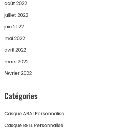
août 2022
juillet 2022
juin 2022
mai 2022
avril 2022
mars 2022
février 2022
Catégories
Casque ARAI Personnalisé
Casque BELL Personnalisé