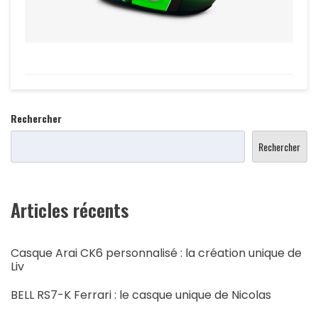
Rechercher
Rechercher
Articles récents
Casque Arai CK6 personnalisé : la création unique de
Liv
BELL RS7-K Ferrari : le casque unique de Nicolas