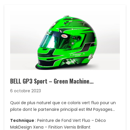
BELL GP3 Sport – Green Machine…
6 octobre 2023
Quoi de plus naturel que ce coloris vert fluo pour un
pilote dont le partenaire principal est RM Paysages…
Technique
: Peinture de Fond Vert Fluo – Déco
MakDesign Xena – Finition Vernis Brillant