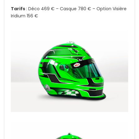
Tarifs
: Déco 469 € – Casque 780 € – Option Visière
Iridium 156 €