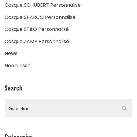
Casque SCHUBERT Personnalisé
Casque SPARCO Personnalisé
Casque STILO Personnalisé
Casque ZAMP Personnalisé
News
Non classé
Search
Categories