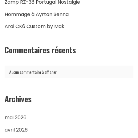
Zamp RZ-38 Portugal Nostalgie
Hommage à Ayrton Senna
Arai CK6 Custom by Mak
Commentaires récents
Aucun commentaire à afficher.
Archives
mai 2026
avril 2026