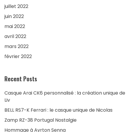
juillet 2022
juin 2022
mai 2022
avril 2022
mars 2022
février 2022
Recent Posts
Casque Arai CK6 personnalisé : la création unique de
Liv
BELL RS7-K Ferrari : le casque unique de Nicolas
Zamp RZ-38 Portugal Nostalgie
Hommage à Ayrton Senna