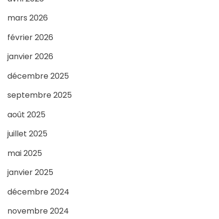
mars 2026
février 2026
janvier 2026
décembre 2025
septembre 2025
août 2025
juillet 2025
mai 2025
janvier 2025
décembre 2024
novembre 2024