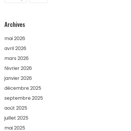
Archives
mai 2026
avril 2026
mars 2026
février 2026
janvier 2026
décembre 2025
septembre 2025
août 2025
juillet 2025
mai 2025