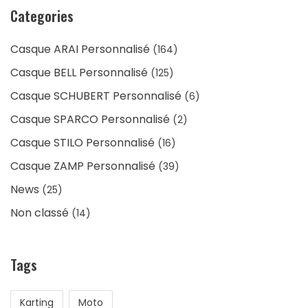
Categories
Casque ARAI Personnalisé
(164)
Casque BELL Personnalisé
(125)
Casque SCHUBERT Personnalisé
(6)
Casque SPARCO Personnalisé
(2)
Casque STILO Personnalisé
(16)
Casque ZAMP Personnalisé
(39)
News
(25)
Non classé
(14)
Tags
Karting
Moto