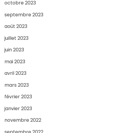
octobre 2023
septembre 2023
août 2023
juillet 2023
juin 2023
mai 2023
avril 2023
mars 2023
février 2023
janvier 2023
novembre 2022
septembre 2022