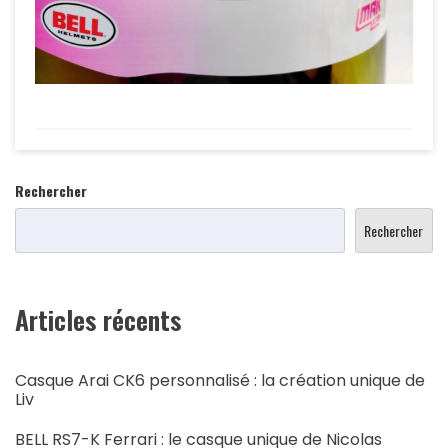
Rechercher
Rechercher
Articles récents
Casque Arai CK6 personnalisé : la création unique de
Liv
BELL RS7-K Ferrari : le casque unique de Nicolas