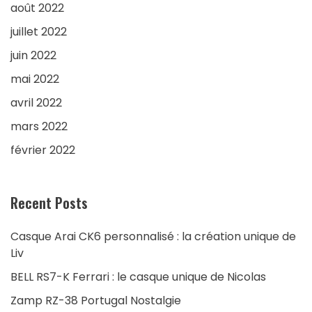
août 2022
juillet 2022
juin 2022
mai 2022
avril 2022
mars 2022
février 2022
Recent Posts
Casque Arai CK6 personnalisé : la création unique de
Liv
BELL RS7-K Ferrari : le casque unique de Nicolas
Zamp RZ-38 Portugal Nostalgie