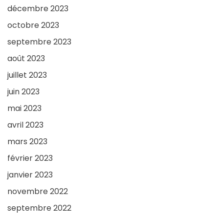
décembre 2023
octobre 2023
septembre 2023
août 2023
juillet 2023
juin 2023
mai 2023
avril 2023
mars 2023
février 2023
janvier 2023
novembre 2022
septembre 2022