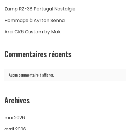
Zamp RZ-38 Portugal Nostalgie
Hommage à Ayrton Senna
Arai CK6 Custom by Mak
Commentaires récents
Aucun commentaire à afficher.
Archives
mai 2026
avril 2026