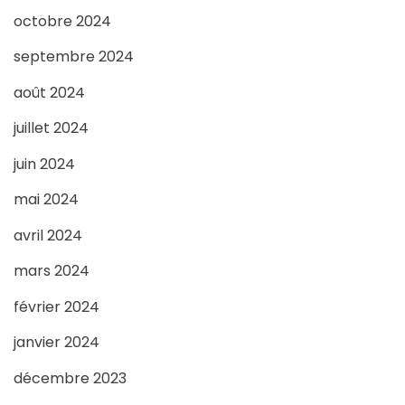
octobre 2024
septembre 2024
août 2024
juillet 2024
juin 2024
mai 2024
avril 2024
mars 2024
février 2024
janvier 2024
décembre 2023