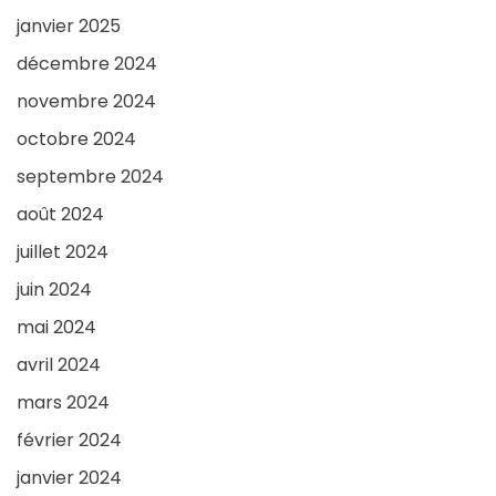
janvier 2025
décembre 2024
novembre 2024
octobre 2024
septembre 2024
août 2024
juillet 2024
juin 2024
mai 2024
avril 2024
mars 2024
février 2024
janvier 2024