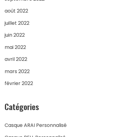
août 2022
juillet 2022
juin 2022
mai 2022
avril 2022
mars 2022
février 2022
Catégories
Casque ARAI Personnalisé