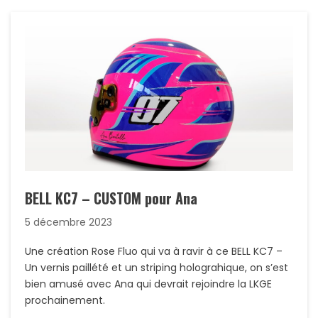
BELL KC7 – CUSTOM pour Ana
5 décembre 2023
Une création Rose Fluo qui va à ravir à ce BELL KC7 –
Un vernis paillété et un striping holograhique, on s’est
bien amusé avec Ana qui devrait rejoindre la LKGE
prochainement.