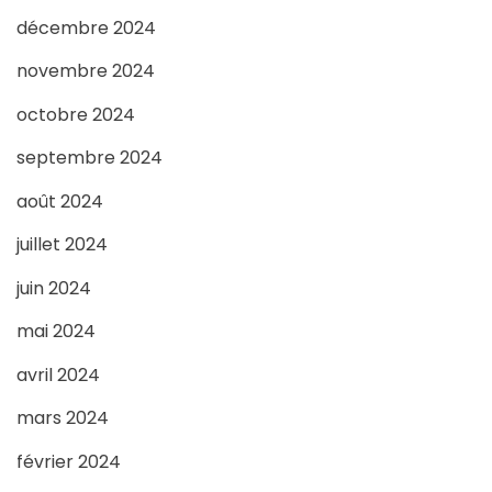
décembre 2024
novembre 2024
octobre 2024
septembre 2024
août 2024
juillet 2024
juin 2024
mai 2024
avril 2024
mars 2024
février 2024