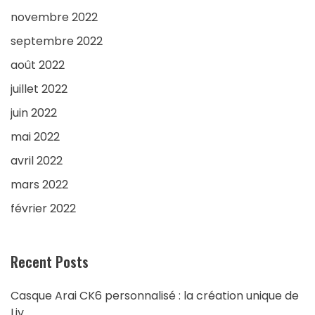
novembre 2022
septembre 2022
août 2022
juillet 2022
juin 2022
mai 2022
avril 2022
mars 2022
février 2022
Recent Posts
Casque Arai CK6 personnalisé : la création unique de
Liv