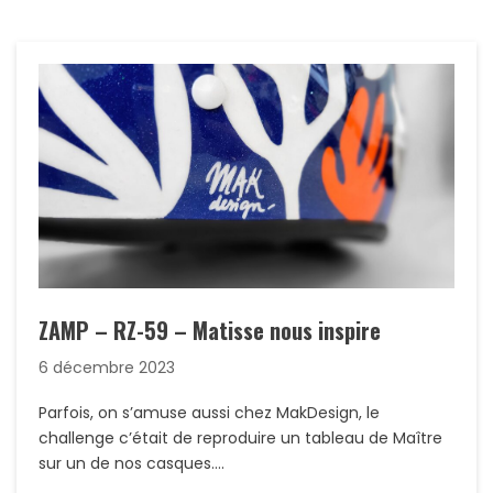
ZAMP – RZ-59 – Matisse nous inspire
6 décembre 2023
Parfois, on s’amuse aussi chez MakDesign, le
challenge c’était de reproduire un tableau de Maître
sur un de nos casques….