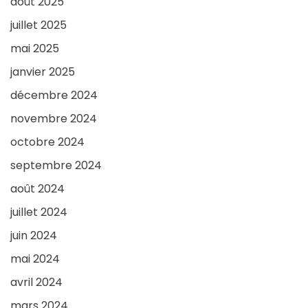
août 2025
juillet 2025
mai 2025
janvier 2025
décembre 2024
novembre 2024
octobre 2024
septembre 2024
août 2024
juillet 2024
juin 2024
mai 2024
avril 2024
mars 2024