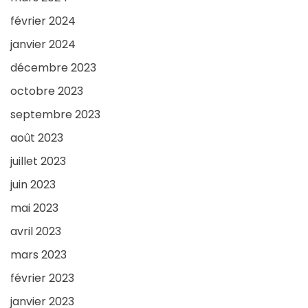
février 2024
janvier 2024
décembre 2023
octobre 2023
septembre 2023
août 2023
juillet 2023
juin 2023
mai 2023
avril 2023
mars 2023
février 2023
janvier 2023