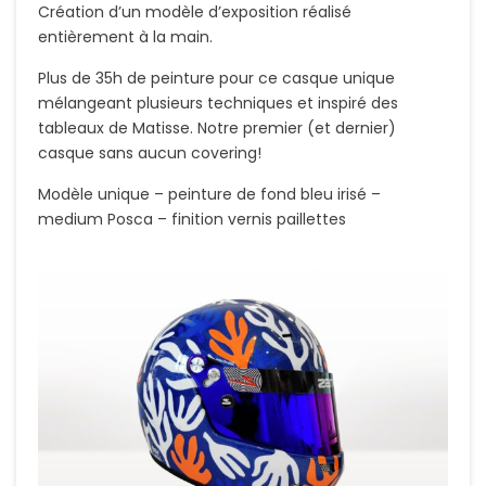
Création d’un modèle d’exposition réalisé
entièrement à la main.
Plus de 35h de peinture pour ce casque unique
mélangeant plusieurs techniques et inspiré des
tableaux de Matisse. Notre premier (et dernier)
casque sans aucun covering!
Modèle unique – peinture de fond bleu irisé –
medium Posca – finition vernis paillettes