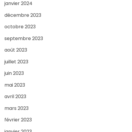
janvier 2024
décembre 2023
octobre 2023
septembre 2023
août 2023
juillet 2023
juin 2023
mai 2023
avril 2023
mars 2023
février 2023
janvier 2023