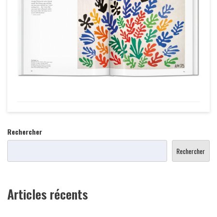
Rechercher
Rechercher
Articles récents