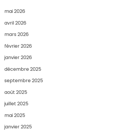
mai 2026
avril 2026
mars 2026
février 2026
janvier 2026
décembre 2025
septembre 2025
août 2025
juillet 2025
mai 2025
janvier 2025