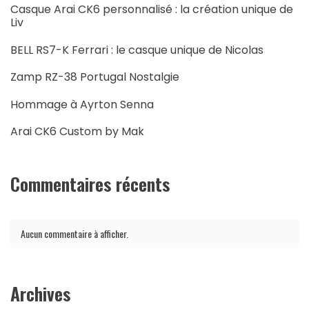
Casque Arai CK6 personnalisé : la création unique de
Liv
BELL RS7-K Ferrari : le casque unique de Nicolas
Zamp RZ-38 Portugal Nostalgie
Hommage à Ayrton Senna
Arai CK6 Custom by Mak
Commentaires récents
Aucun commentaire à afficher.
Archives