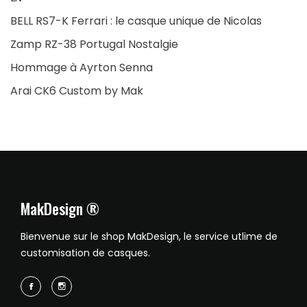
BELL RS7-K Ferrari : le casque unique de Nicolas
Zamp RZ-38 Portugal Nostalgie
Hommage à Ayrton Senna
Arai CK6 Custom by Mak
MakDesign ®
Bienvenue sur le shop MakDesign, le service utlime de
customisation de casques.