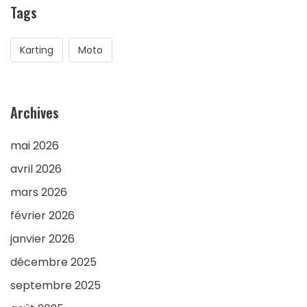
Tags
Karting
Moto
Archives
mai 2026
avril 2026
mars 2026
février 2026
janvier 2026
décembre 2025
septembre 2025