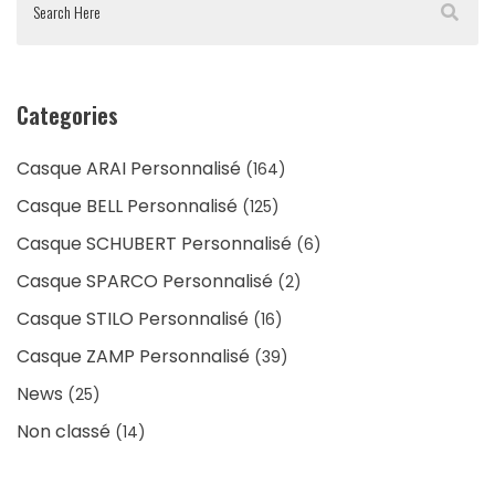
Categories
Casque ARAI Personnalisé
(164)
Casque BELL Personnalisé
(125)
Casque SCHUBERT Personnalisé
(6)
Casque SPARCO Personnalisé
(2)
Casque STILO Personnalisé
(16)
Casque ZAMP Personnalisé
(39)
News
(25)
Non classé
(14)