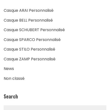
Casque ARAI Personnalisé
Casque BELL Personnalisé
Casque SCHUBERT Personnalisé
Casque SPARCO Personnalisé
Casque STILO Personnalisé
Casque ZAMP Personnalisé
News
Non classé
Search