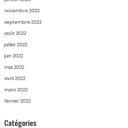
novembre 2022
septembre 2022
août 2022
juillet 2022
juin 2022
mai 2022
avril 2022
mars 2022
février 2022
Catégories