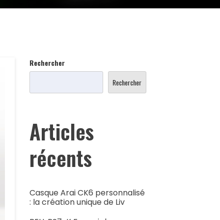
Rechercher
Rechercher
Articles
récents
Casque Arai CK6 personnalisé
: la création unique de Liv