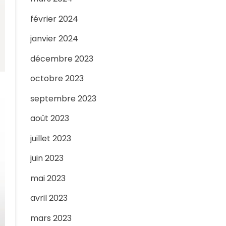
février 2024
janvier 2024
décembre 2023
octobre 2023
septembre 2023
août 2023
juillet 2023
juin 2023
mai 2023
avril 2023
mars 2023