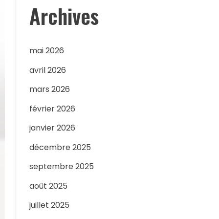
Archives
mai 2026
avril 2026
mars 2026
février 2026
janvier 2026
décembre 2025
septembre 2025
août 2025
juillet 2025