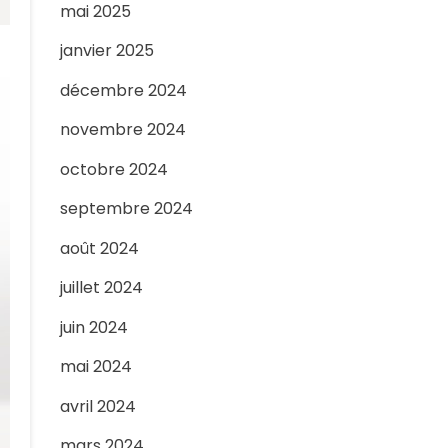
mai 2025
janvier 2025
décembre 2024
novembre 2024
octobre 2024
septembre 2024
août 2024
juillet 2024
juin 2024
mai 2024
avril 2024
mars 2024