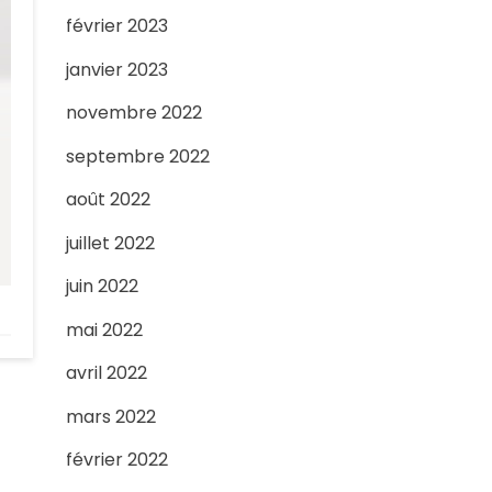
février 2023
janvier 2023
novembre 2022
septembre 2022
août 2022
juillet 2022
juin 2022
mai 2022
avril 2022
mars 2022
février 2022