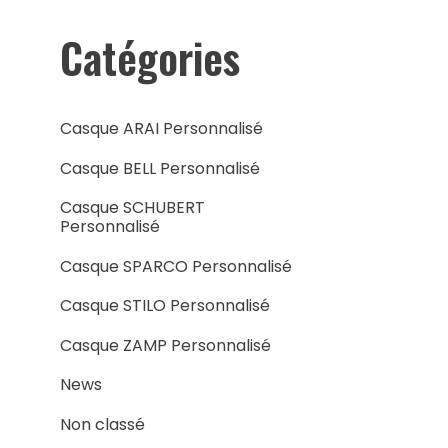
Catégories
Casque ARAI Personnalisé
Casque BELL Personnalisé
Casque SCHUBERT
Personnalisé
Casque SPARCO Personnalisé
Casque STILO Personnalisé
Casque ZAMP Personnalisé
News
Non classé