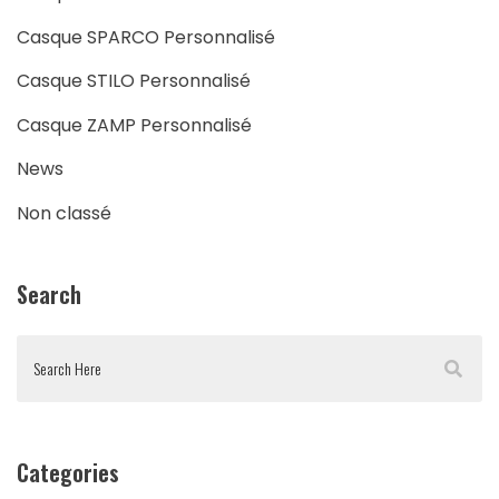
Casque SPARCO Personnalisé
Casque STILO Personnalisé
Casque ZAMP Personnalisé
News
Non classé
Search
Categories