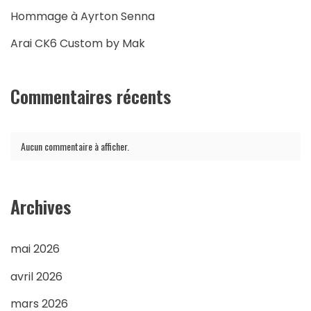
Hommage à Ayrton Senna
Arai CK6 Custom by Mak
Commentaires récents
Aucun commentaire à afficher.
Archives
mai 2026
avril 2026
mars 2026