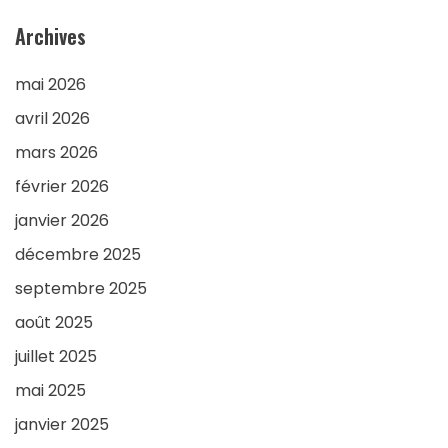
Archives
mai 2026
avril 2026
mars 2026
février 2026
janvier 2026
décembre 2025
septembre 2025
août 2025
juillet 2025
mai 2025
janvier 2025