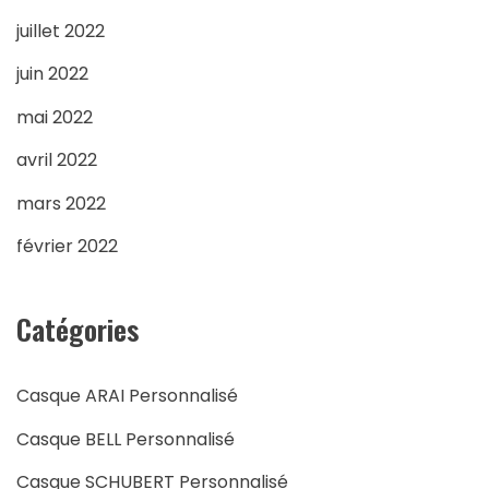
juillet 2022
juin 2022
mai 2022
avril 2022
mars 2022
février 2022
Catégories
Casque ARAI Personnalisé
Casque BELL Personnalisé
Casque SCHUBERT Personnalisé