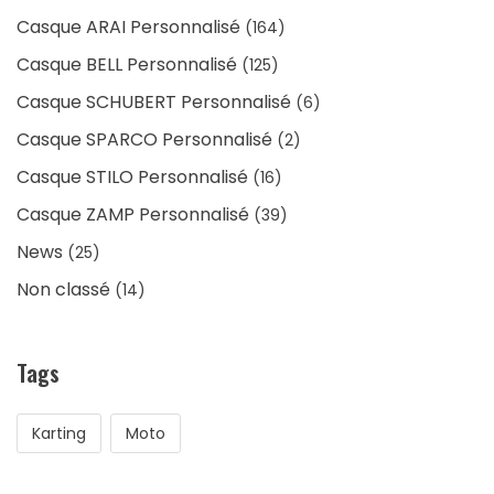
Casque ARAI Personnalisé
(164)
Casque BELL Personnalisé
(125)
Casque SCHUBERT Personnalisé
(6)
Casque SPARCO Personnalisé
(2)
Casque STILO Personnalisé
(16)
Casque ZAMP Personnalisé
(39)
News
(25)
Non classé
(14)
Tags
Karting
Moto