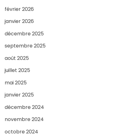
février 2026
janvier 2026
décembre 2025
septembre 2025
août 2025
juillet 2025
mai 2025
janvier 2025
décembre 2024
novembre 2024
octobre 2024