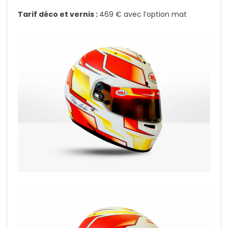
Tarif déco et vernis :
469 € avec l’option mat