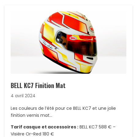
BELL KC7 Finition Mat
4 avril 2024
Les couleurs de l’été pour ce BELL KC7 et une jolie
finition vernis mat…
Tarif casque et accessoires :
BELL KC7 588 € –
Visière Or-Red 180 €