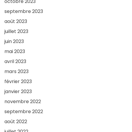
octobre 2023
septembre 2023
août 2023
juillet 2023
juin 2023
mai 2023
avril 2023
mars 2023
février 2023
janvier 2023
novembre 2022
septembre 2022
août 2022
juillet 2022