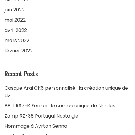
juin 2022
mai 2022
avril 2022
mars 2022
février 2022
Recent Posts
Casque Arai CK6 personnalisé : la création unique de
Liv
BELL RS7-K Ferrari : le casque unique de Nicolas
Zamp RZ-38 Portugal Nostalgie
Hommage à Ayrton Senna