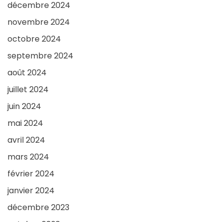
décembre 2024
novembre 2024
octobre 2024
septembre 2024
août 2024
juillet 2024
juin 2024
mai 2024
avril 2024
mars 2024
février 2024
janvier 2024
décembre 2023