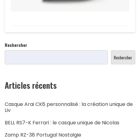
Rechercher
Rechercher
Articles récents
Casque Arai CK6 personnalisé : la création unique de
Liv
BELL RS7-K Ferrari : le casque unique de Nicolas
Zamp RZ-38 Portugal Nostalgie