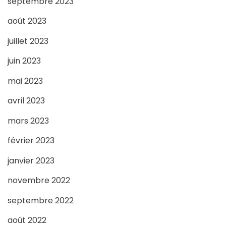
septembre 2023
août 2023
juillet 2023
juin 2023
mai 2023
avril 2023
mars 2023
février 2023
janvier 2023
novembre 2022
septembre 2022
août 2022