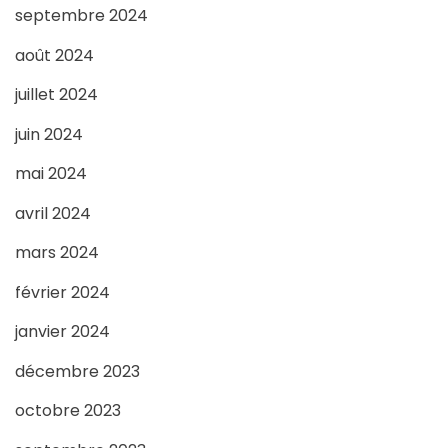
septembre 2024
août 2024
juillet 2024
juin 2024
mai 2024
avril 2024
mars 2024
février 2024
janvier 2024
décembre 2023
octobre 2023