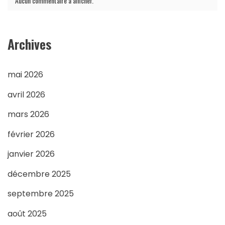
Aucun commentaire à afficher.
Archives
mai 2026
avril 2026
mars 2026
février 2026
janvier 2026
décembre 2025
septembre 2025
août 2025