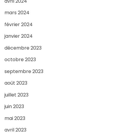
avril 2024
mars 2024
février 2024
janvier 2024
décembre 2023
octobre 2023
septembre 2023
août 2023
juillet 2023
juin 2023
mai 2023
avril 2023