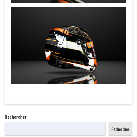
Rechercher
Rechercher