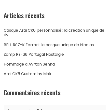
Articles récents
Casque Arai CK6 personnalisé : la création unique de
Liv
BELL RS7-K Ferrari : le casque unique de Nicolas
Zamp RZ-38 Portugal Nostalgie
Hommage à Ayrton Senna
Arai CK6 Custom by Mak
Commentaires récents