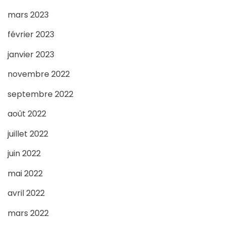
mars 2023
février 2023
janvier 2023
novembre 2022
septembre 2022
août 2022
juillet 2022
juin 2022
mai 2022
avril 2022
mars 2022