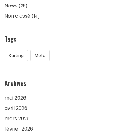
News
(25)
Non classé
(14)
Tags
Karting
Moto
Archives
mai 2026
avril 2026
mars 2026
février 2026