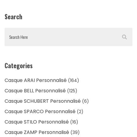
Search
Categories
Casque ARAI Personnalisé
(164)
Casque BELL Personnalisé
(125)
Casque SCHUBERT Personnalisé
(6)
Casque SPARCO Personnalisé
(2)
Casque STILO Personnalisé
(16)
Casque ZAMP Personnalisé
(39)