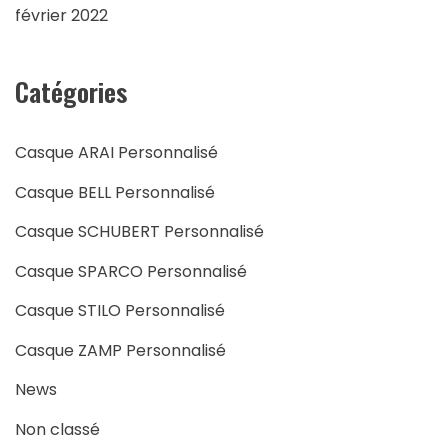
février 2022
Catégories
Casque ARAI Personnalisé
Casque BELL Personnalisé
Casque SCHUBERT Personnalisé
Casque SPARCO Personnalisé
Casque STILO Personnalisé
Casque ZAMP Personnalisé
News
Non classé