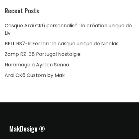
Recent Posts
Casque Arai CK6 personnalisé : la création unique de
Liv
BELL RS7-K Ferrari : le casque unique de Nicolas
Zamp RZ-38 Portugal Nostalgie
Hommage à Ayrton Senna
Arai CK6 Custom by Mak
MakDesign ®