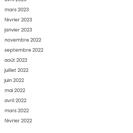
mars 2023
février 2023
janvier 2023
novembre 2022
septembre 2022
août 2022
juillet 2022
juin 2022
mai 2022
avril 2022
mars 2022
février 2022