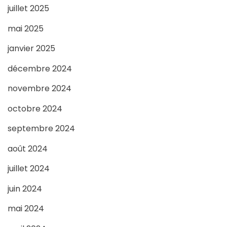
juillet 2025
mai 2025
janvier 2025
décembre 2024
novembre 2024
octobre 2024
septembre 2024
août 2024
juillet 2024
juin 2024
mai 2024