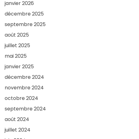
janvier 2026
décembre 2025
septembre 2025
août 2025
juillet 2025
mai 2025
janvier 2025
décembre 2024
novembre 2024
octobre 2024
septembre 2024
août 2024
juillet 2024