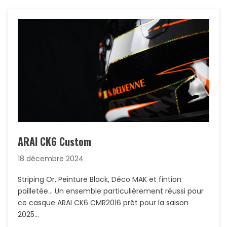
ARAI CK6 Custom
18 décembre 2024
Striping Or, Peinture Black, Déco MAK et fintion
pailletée… Un ensemble particulièrement réussi pour
ce casque ARAI CK6 CMR2016 prêt pour la saison
2025…