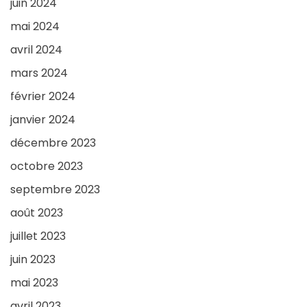
juin 2024
mai 2024
avril 2024
mars 2024
février 2024
janvier 2024
décembre 2023
octobre 2023
septembre 2023
août 2023
juillet 2023
juin 2023
mai 2023
avril 2023