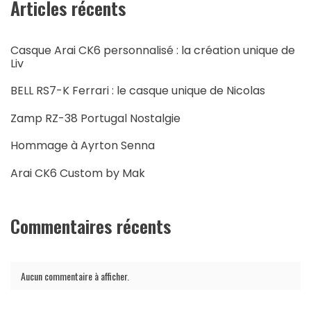
Articles récents
Casque Arai CK6 personnalisé : la création unique de
Liv
BELL RS7-K Ferrari : le casque unique de Nicolas
Zamp RZ-38 Portugal Nostalgie
Hommage à Ayrton Senna
Arai CK6 Custom by Mak
Commentaires récents
Aucun commentaire à afficher.