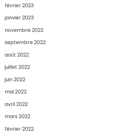
février 2023
janvier 2023
novembre 2022
septembre 2022
août 2022
juillet 2022
juin 2022
mai 2022
avril 2022
mars 2022
février 2022