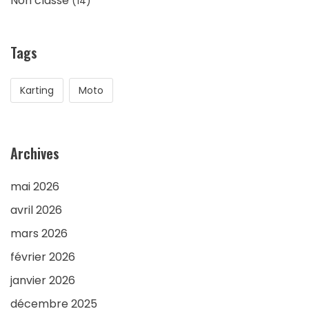
Non classé
(14)
Tags
Karting
Moto
Archives
mai 2026
avril 2026
mars 2026
février 2026
janvier 2026
décembre 2025