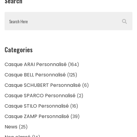
Search
Categories
Casque ARAI Personnalisé
(164)
Casque BELL Personnalisé
(125)
Casque SCHUBERT Personnalisé
(6)
Casque SPARCO Personnalisé
(2)
Casque STILO Personnalisé
(16)
Casque ZAMP Personnalisé
(39)
News
(25)