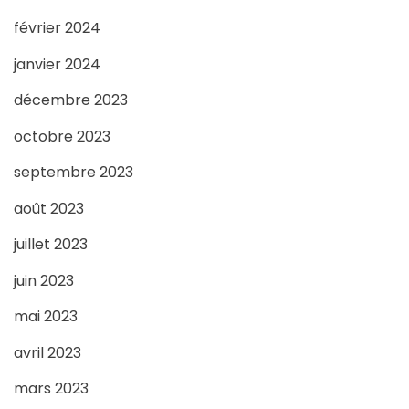
février 2024
janvier 2024
décembre 2023
octobre 2023
septembre 2023
août 2023
juillet 2023
juin 2023
mai 2023
avril 2023
mars 2023