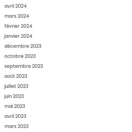
avril 2024
mars 2024
février 2024
janvier 2024
décembre 2023
octobre 2023
septembre 2023
août 2023
juillet 2023
juin 2023
mai 2023
avril 2023
mars 2023