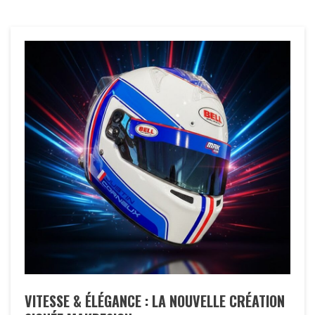
VITESSE & ÉLÉGANCE : LA NOUVELLE CRÉATION