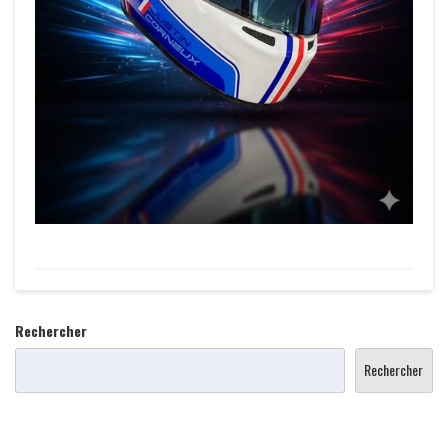
Rechercher
Rechercher