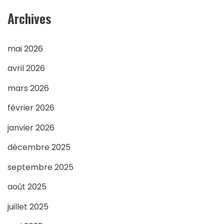
Archives
mai 2026
avril 2026
mars 2026
février 2026
janvier 2026
décembre 2025
septembre 2025
août 2025
juillet 2025