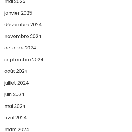
mai 2025
janvier 2025
décembre 2024
novembre 2024
octobre 2024
septembre 2024
août 2024
juillet 2024
juin 2024
mai 2024
avril 2024
mars 2024