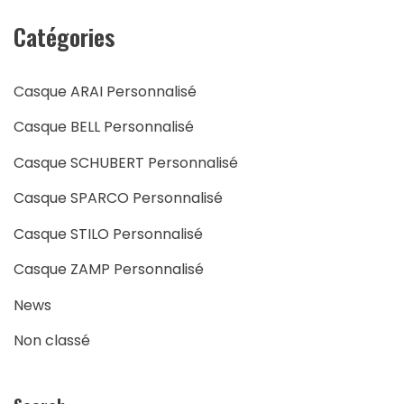
Catégories
Casque ARAI Personnalisé
Casque BELL Personnalisé
Casque SCHUBERT Personnalisé
Casque SPARCO Personnalisé
Casque STILO Personnalisé
Casque ZAMP Personnalisé
News
Non classé