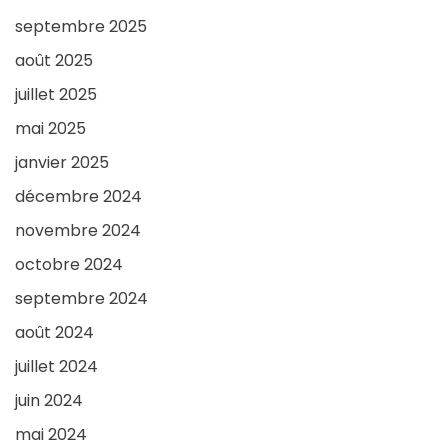
septembre 2025
août 2025
juillet 2025
mai 2025
janvier 2025
décembre 2024
novembre 2024
octobre 2024
septembre 2024
août 2024
juillet 2024
juin 2024
mai 2024