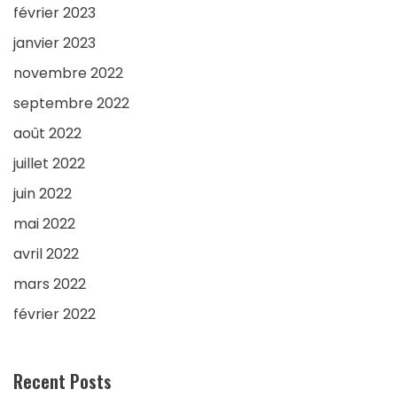
février 2023
janvier 2023
novembre 2022
septembre 2022
août 2022
juillet 2022
juin 2022
mai 2022
avril 2022
mars 2022
février 2022
Recent Posts