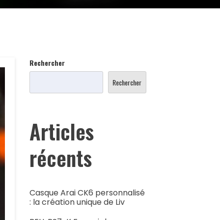
Rechercher
Rechercher
Articles
récents
Casque Arai CK6 personnalisé
: la création unique de Liv