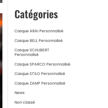
Catégories
Casque ARAI Personnalisé
Casque BELL Personnalisé
Casque SCHUBERT
Personnalisé
Casque SPARCO Personnalisé
Casque STILO Personnalisé
Casque ZAMP Personnalisé
News
Non classé