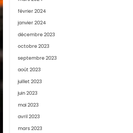
février 2024
janvier 2024
décembre 2023
octobre 2023
septembre 2023
août 2023
juillet 2023
juin 2023
mai 2023
avril 2023
mars 2023