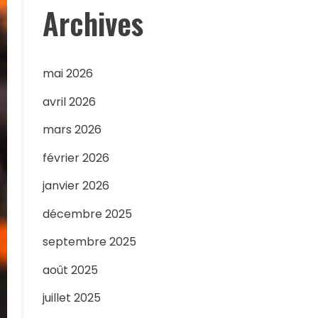
Archives
mai 2026
avril 2026
mars 2026
février 2026
janvier 2026
décembre 2025
septembre 2025
août 2025
juillet 2025