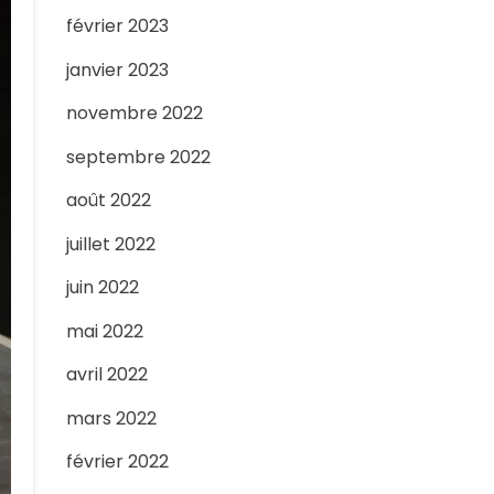
février 2023
janvier 2023
novembre 2022
septembre 2022
août 2022
juillet 2022
juin 2022
mai 2022
avril 2022
mars 2022
février 2022