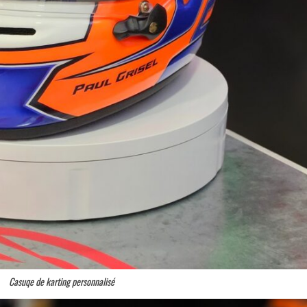
Casuqe de karting personnalisé