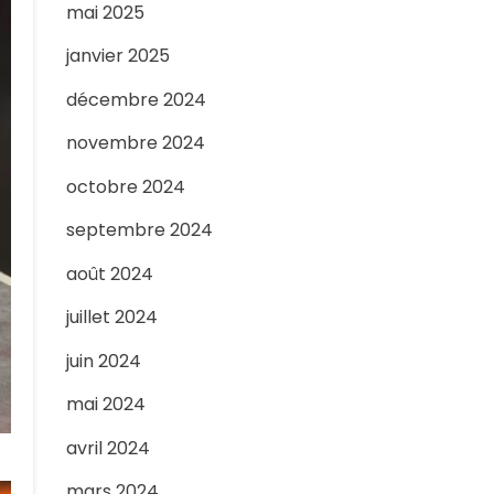
mai 2025
janvier 2025
décembre 2024
novembre 2024
octobre 2024
septembre 2024
août 2024
juillet 2024
juin 2024
mai 2024
avril 2024
mars 2024