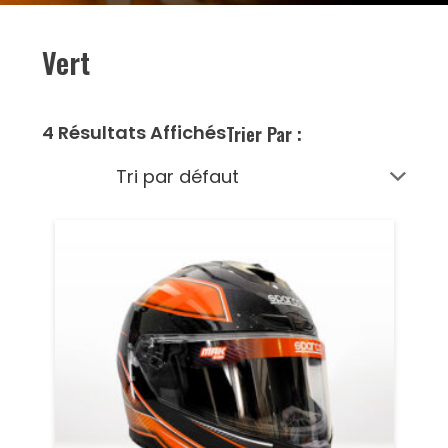
Vert
4 Résultats Affichés
Trier Par :