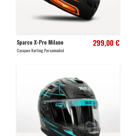
299,00
€
Sparco X-Pro Milano
Casques Karting Personnalisé