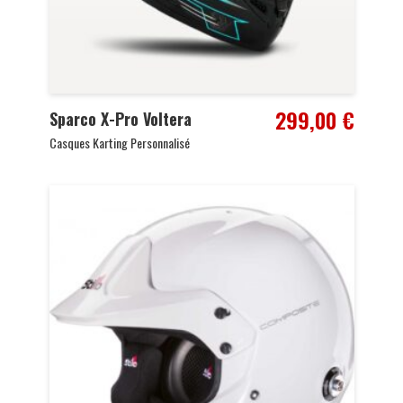
299,00
€
Sparco X-Pro Voltera
Casques Karting Personnalisé