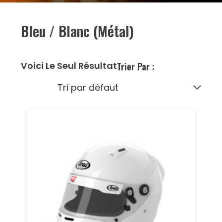
Bleu / Blanc (Métal)
Voici Le Seul Résultat
Trier Par :