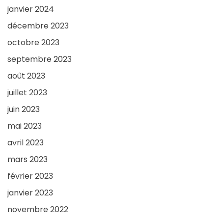
janvier 2024
décembre 2023
octobre 2023
septembre 2023
août 2023
juillet 2023
juin 2023
mai 2023
avril 2023
mars 2023
février 2023
janvier 2023
novembre 2022