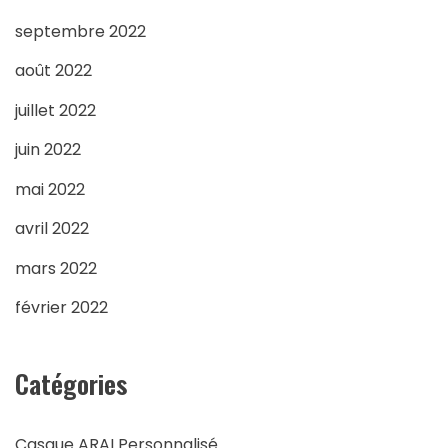
septembre 2022
août 2022
juillet 2022
juin 2022
mai 2022
avril 2022
mars 2022
février 2022
Catégories
Casque ARAI Personnalisé