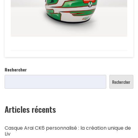
Rechercher
Rechercher
Articles récents
Casque Arai CK6 personnalisé : la création unique de
Liv