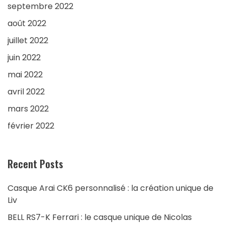
septembre 2022
août 2022
juillet 2022
juin 2022
mai 2022
avril 2022
mars 2022
février 2022
Recent Posts
Casque Arai CK6 personnalisé : la création unique de
Liv
BELL RS7-K Ferrari : le casque unique de Nicolas