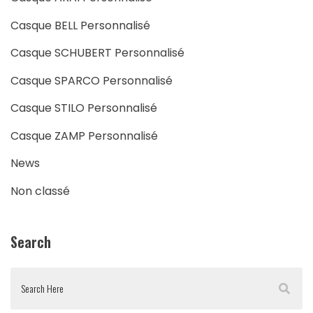
Casque BELL Personnalisé
Casque SCHUBERT Personnalisé
Casque SPARCO Personnalisé
Casque STILO Personnalisé
Casque ZAMP Personnalisé
News
Non classé
Search