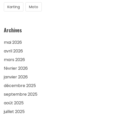
Karting
Moto
Archives
mai 2026
avril 2026
mars 2026
février 2026
janvier 2026
décembre 2025
septembre 2025
août 2025
juillet 2025