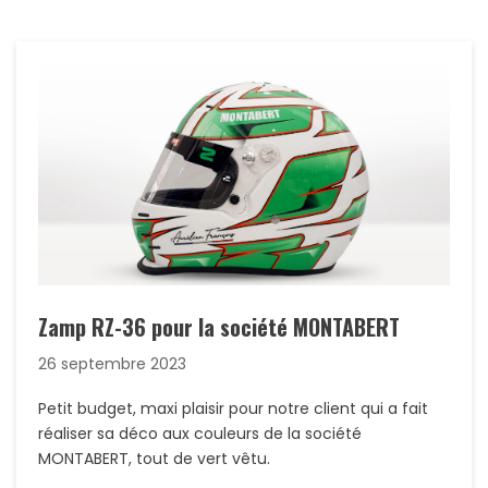
Zamp RZ-36 pour la société MONTABERT
26 septembre 2023
Petit budget, maxi plaisir pour notre client qui a fait
réaliser sa déco aux couleurs de la société
MONTABERT, tout de vert vêtu.