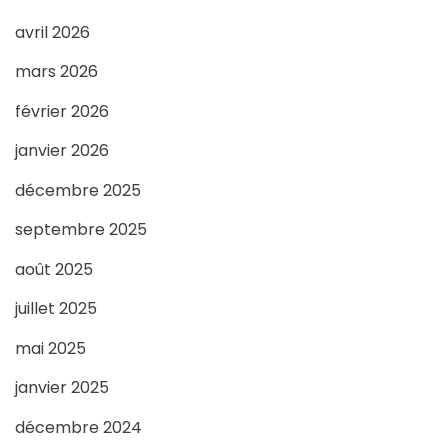
avril 2026
mars 2026
février 2026
janvier 2026
décembre 2025
septembre 2025
août 2025
juillet 2025
mai 2025
janvier 2025
décembre 2024