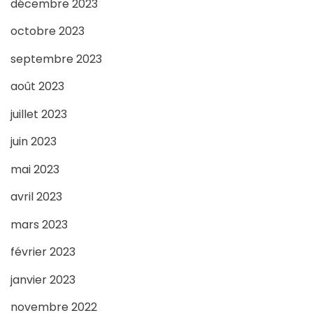
décembre 2023
octobre 2023
septembre 2023
août 2023
juillet 2023
juin 2023
mai 2023
avril 2023
mars 2023
février 2023
janvier 2023
novembre 2022