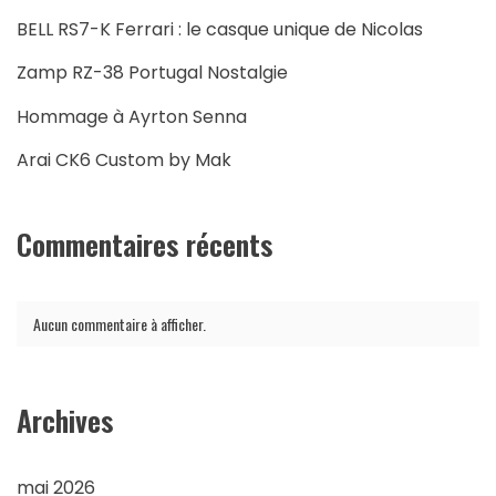
BELL RS7-K Ferrari : le casque unique de Nicolas
Zamp RZ-38 Portugal Nostalgie
Hommage à Ayrton Senna
Arai CK6 Custom by Mak
Commentaires récents
Aucun commentaire à afficher.
Archives
mai 2026