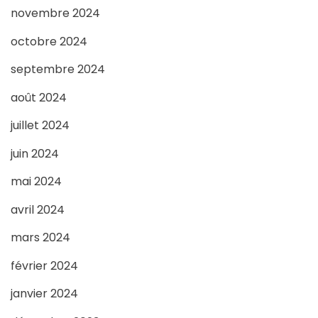
novembre 2024
octobre 2024
septembre 2024
août 2024
juillet 2024
juin 2024
mai 2024
avril 2024
mars 2024
février 2024
janvier 2024