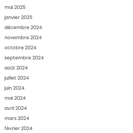
mai 2025
janvier 2025
décembre 2024
novembre 2024
octobre 2024
septembre 2024
août 2024
juillet 2024
juin 2024
mai 2024
avril 2024
mars 2024
février 2024