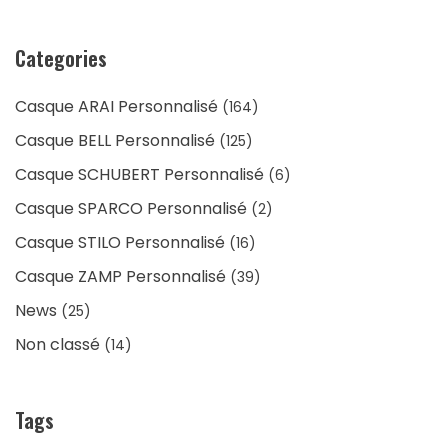
Categories
Casque ARAI Personnalisé
(164)
Casque BELL Personnalisé
(125)
Casque SCHUBERT Personnalisé
(6)
Casque SPARCO Personnalisé
(2)
Casque STILO Personnalisé
(16)
Casque ZAMP Personnalisé
(39)
News
(25)
Non classé
(14)
Tags