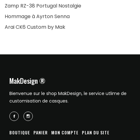
Zamp RZ-38 Portugal Nostalgie
Hommage à Ayrton Senna
Arai CK6 Custom by Mak
MakDesign ®
Bienvenue sur le shop MakDesign, le service utlime de
customisation de casques.
BOUTIQUE
PANIER
MON COMPTE
PLAN DU SITE