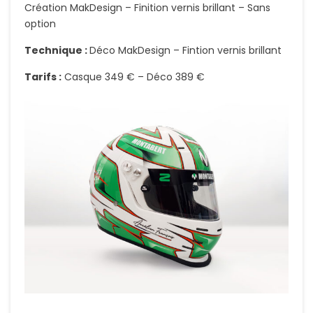
Création MakDesign – Finition vernis brillant – Sans
option
Technique :
Déco MakDesign – Fintion vernis brillant
Tarifs :
Casque 349 € – Déco 389 €