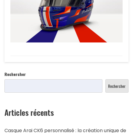
Rechercher
Rechercher
Articles récents
Casque Arai CK6 personnalisé : la création unique de