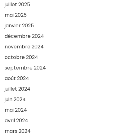
juillet 2025
mai 2025
janvier 2025
décembre 2024
novembre 2024
octobre 2024
septembre 2024
août 2024
juillet 2024
juin 2024
mai 2024
avril 2024
mars 2024