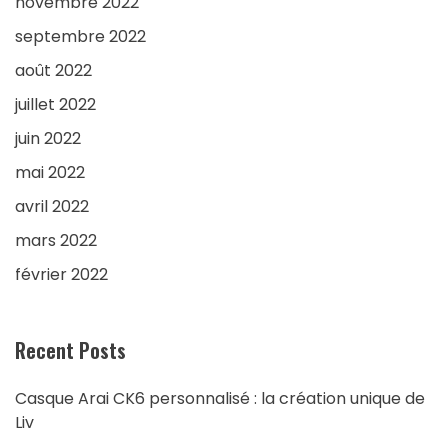
novembre 2022
septembre 2022
août 2022
juillet 2022
juin 2022
mai 2022
avril 2022
mars 2022
février 2022
Recent Posts
Casque Arai CK6 personnalisé : la création unique de
Liv