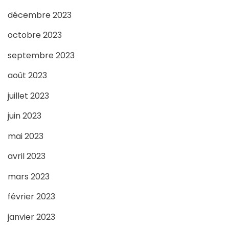
décembre 2023
octobre 2023
septembre 2023
août 2023
juillet 2023
juin 2023
mai 2023
avril 2023
mars 2023
février 2023
janvier 2023