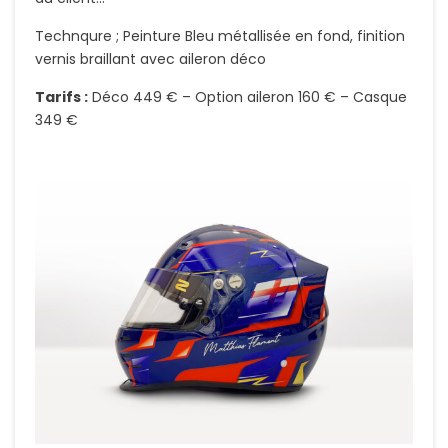
Technqure ; Peinture Bleu métallisée en fond, finition
vernis braillant avec aileron déco
Tarifs :
Déco 449 € – Option aileron 160 € – Casque
349 €