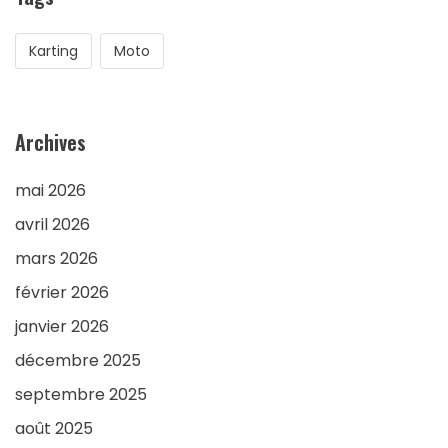
Karting
Moto
Archives
mai 2026
avril 2026
mars 2026
février 2026
janvier 2026
décembre 2025
septembre 2025
août 2025