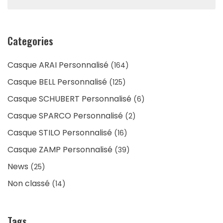
Categories
Casque ARAI Personnalisé
(164)
Casque BELL Personnalisé
(125)
Casque SCHUBERT Personnalisé
(6)
Casque SPARCO Personnalisé
(2)
Casque STILO Personnalisé
(16)
Casque ZAMP Personnalisé
(39)
News
(25)
Non classé
(14)
Tags