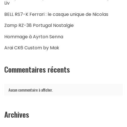
Liv
BELL RS7-K Ferrari : le casque unique de Nicolas
Zamp RZ-38 Portugal Nostalgie
Hommage à Ayrton Senna
Arai CK6 Custom by Mak
Commentaires récents
Aucun commentaire à afficher.
Archives