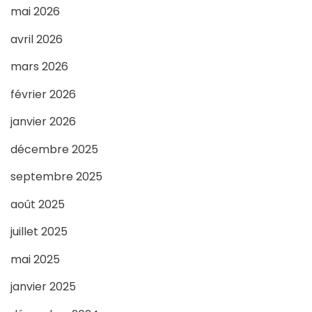
mai 2026
avril 2026
mars 2026
février 2026
janvier 2026
décembre 2025
septembre 2025
août 2025
juillet 2025
mai 2025
janvier 2025