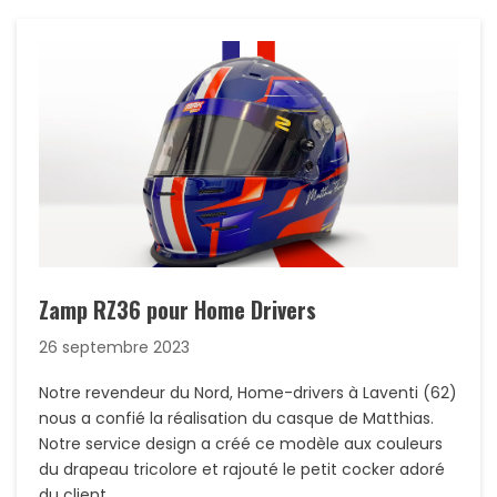
Zamp RZ36 pour Home Drivers
26 septembre 2023
Notre revendeur du Nord, Home-drivers à Laventi (62)
nous a confié la réalisation du casque de Matthias.
Notre service design a créé ce modèle aux couleurs
du drapeau tricolore et rajouté le petit cocker adoré
du client…