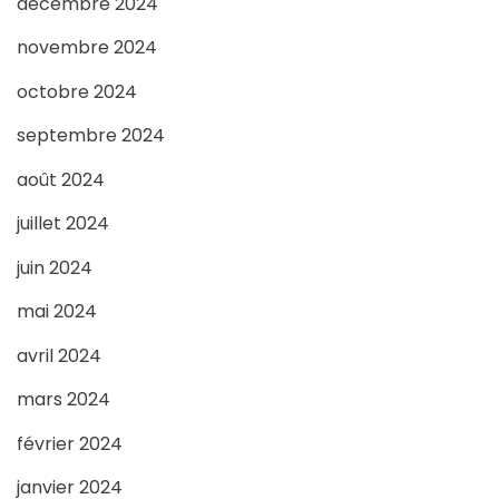
décembre 2024
novembre 2024
octobre 2024
septembre 2024
août 2024
juillet 2024
juin 2024
mai 2024
avril 2024
mars 2024
février 2024
janvier 2024