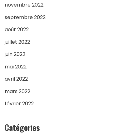
novembre 2022
septembre 2022
août 2022
juillet 2022
juin 2022
mai 2022
avril 2022
mars 2022
février 2022
Catégories