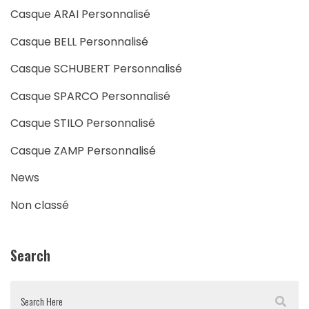
Casque ARAI Personnalisé
Casque BELL Personnalisé
Casque SCHUBERT Personnalisé
Casque SPARCO Personnalisé
Casque STILO Personnalisé
Casque ZAMP Personnalisé
News
Non classé
Search