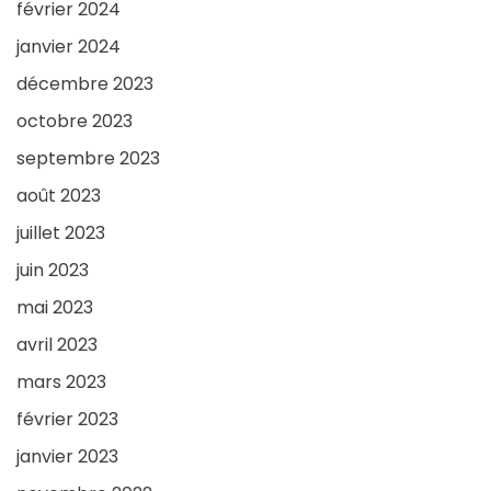
février 2024
janvier 2024
décembre 2023
octobre 2023
septembre 2023
août 2023
juillet 2023
juin 2023
mai 2023
avril 2023
mars 2023
février 2023
janvier 2023