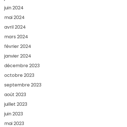
juin 2024
mai 2024
avril 2024
mars 2024
février 2024
janvier 2024
décembre 2023
octobre 2023
septembre 2023
août 2023
juillet 2023
juin 2023
mai 2023