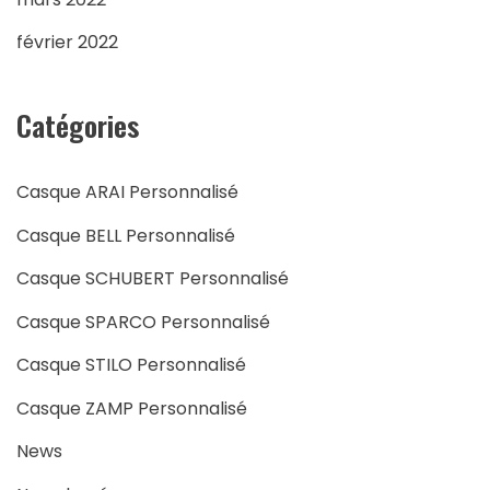
février 2022
Catégories
Casque ARAI Personnalisé
Casque BELL Personnalisé
Casque SCHUBERT Personnalisé
Casque SPARCO Personnalisé
Casque STILO Personnalisé
Casque ZAMP Personnalisé
News