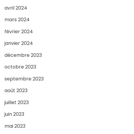
avril 2024
mars 2024
février 2024
janvier 2024
décembre 2023
octobre 2023
septembre 2023
août 2023
juillet 2023
juin 2023
mai 2023