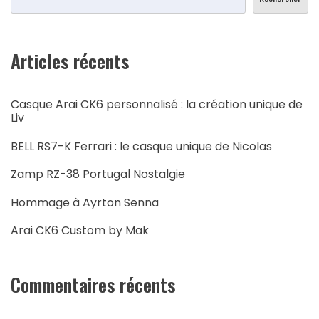
Articles récents
Casque Arai CK6 personnalisé : la création unique de
Liv
BELL RS7-K Ferrari : le casque unique de Nicolas
Zamp RZ-38 Portugal Nostalgie
Hommage à Ayrton Senna
Arai CK6 Custom by Mak
Commentaires récents