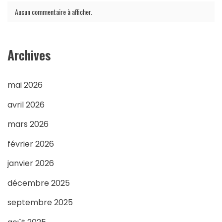
Aucun commentaire à afficher.
Archives
mai 2026
avril 2026
mars 2026
février 2026
janvier 2026
décembre 2025
septembre 2025