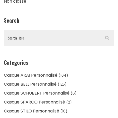
Non classé
Search
Categories
Casque ARAI Personnalisé
(164)
Casque BELL Personnalisé
(125)
Casque SCHUBERT Personnalisé
(6)
Casque SPARCO Personnalisé
(2)
Casque STILO Personnalisé
(16)