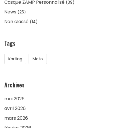
Casque ZAMP Personnalisé
(39)
News
(25)
Non classé
(14)
Tags
Karting
Moto
Archives
mai 2026
avril 2026
mars 2026
février 2026