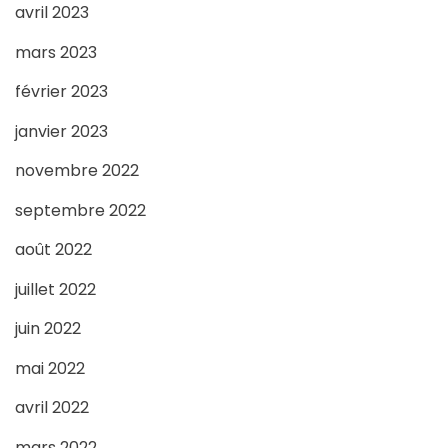
avril 2023
mars 2023
février 2023
janvier 2023
novembre 2022
septembre 2022
août 2022
juillet 2022
juin 2022
mai 2022
avril 2022
mars 2022