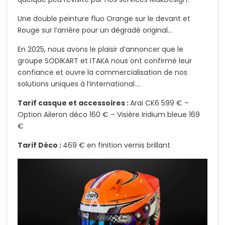
Une double peinture fluo Orange sur le devant et
Rouge sur l’arrière pour un dégradé original…
En 2025, nous avons le plaisir d’annoncer que le
groupe SODIKART et ITAKA nous ont confirmé leur
confiance et ouvre la commercialisation de nos
solutions uniques à l’international….
Tarif casque et accessoires :
Arai CK6 599 € –
Option Aileron déco 160 € – Visière Iridium bleue 169
€
Tarif Déco :
469 € en finition vernis brillant