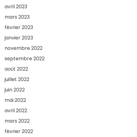
avril 2023
mars 2023
février 2023
janvier 2023
novembre 2022
septembre 2022
août 2022
juillet 2022
juin 2022
mai 2022
avril 2022
mars 2022
février 2022