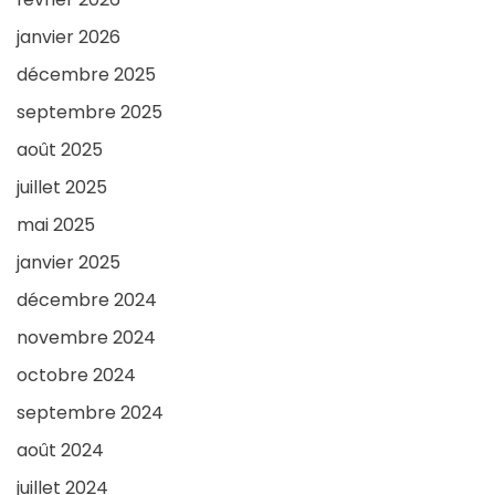
janvier 2026
décembre 2025
septembre 2025
août 2025
juillet 2025
mai 2025
janvier 2025
décembre 2024
novembre 2024
octobre 2024
septembre 2024
août 2024
juillet 2024