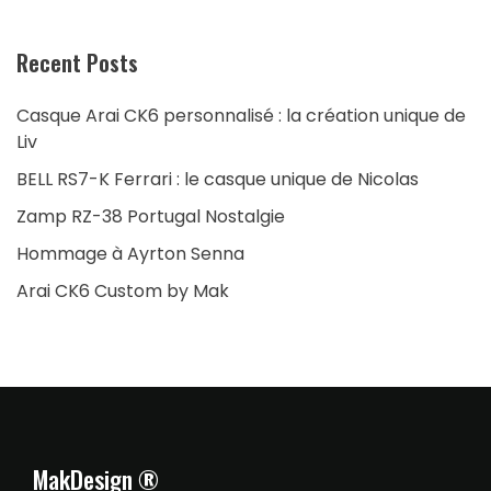
Recent Posts
Casque Arai CK6 personnalisé : la création unique de
Liv
BELL RS7-K Ferrari : le casque unique de Nicolas
Zamp RZ-38 Portugal Nostalgie
Hommage à Ayrton Senna
Arai CK6 Custom by Mak
MakDesign ®