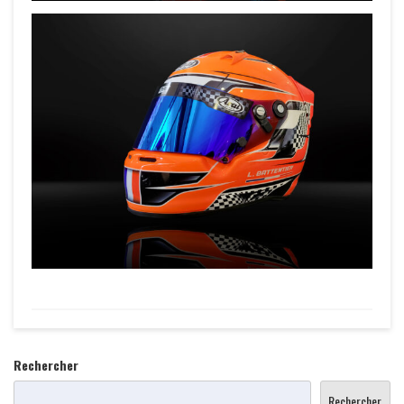
Rechercher
Rechercher