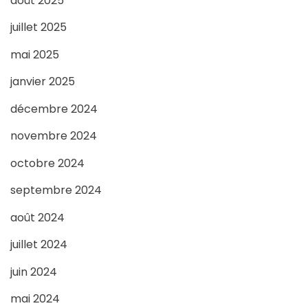
août 2025
juillet 2025
mai 2025
janvier 2025
décembre 2024
novembre 2024
octobre 2024
septembre 2024
août 2024
juillet 2024
juin 2024
mai 2024