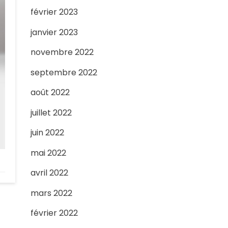
février 2023
janvier 2023
novembre 2022
septembre 2022
août 2022
juillet 2022
juin 2022
mai 2022
avril 2022
mars 2022
février 2022