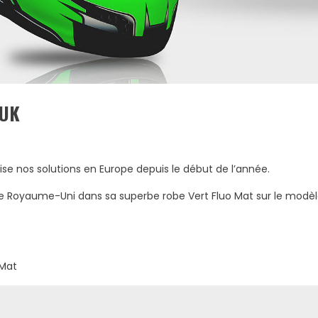
 UK
se nos solutions en Europe depuis le début de l’année.
 le Royaume-Uni dans sa superbe robe Vert Fluo Mat sur le modè
 Mat