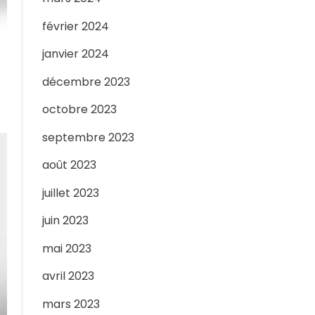
février 2024
janvier 2024
décembre 2023
octobre 2023
septembre 2023
août 2023
juillet 2023
juin 2023
mai 2023
avril 2023
mars 2023