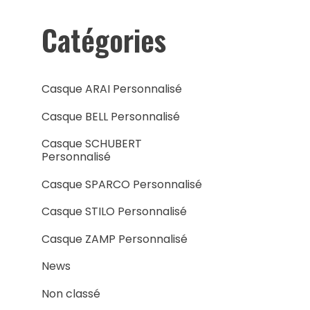
Catégories
Casque ARAI Personnalisé
Casque BELL Personnalisé
Casque SCHUBERT
Personnalisé
Casque SPARCO Personnalisé
Casque STILO Personnalisé
Casque ZAMP Personnalisé
News
Non classé