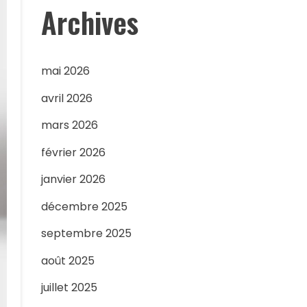
Archives
mai 2026
avril 2026
mars 2026
février 2026
janvier 2026
décembre 2025
septembre 2025
août 2025
juillet 2025