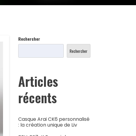
Rechercher
Rechercher
Articles
récents
Casque Arai CK6 personnalisé
: la création unique de Liv