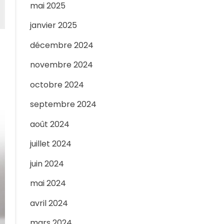
mai 2025
janvier 2025
décembre 2024
novembre 2024
octobre 2024
septembre 2024
août 2024
juillet 2024
juin 2024
mai 2024
avril 2024
mars 2024