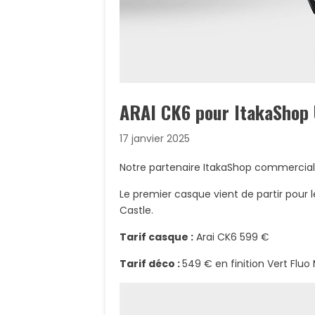
ARAI CK6 pour ItakaShop
17 janvier 2025
Notre partenaire ItakaShop commerciali
Le premier casque vient de partir pour
Castle.
Tarif casque :
Arai CK6 599 €
Tarif déco :
549 € en finition Vert Fluo