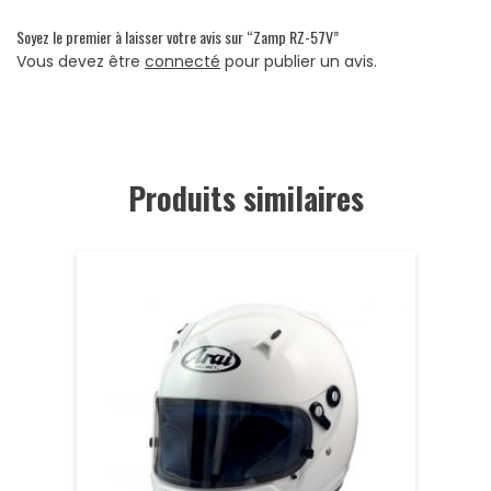
Soyez le premier à laisser votre avis sur “Zamp RZ-57V”
Vous devez être
connecté
pour publier un avis.
Produits similaires