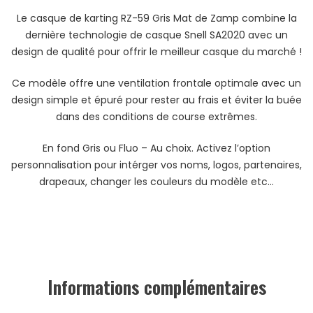
Le casque de karting RZ-59 Gris Mat de Zamp combine la
dernière technologie de casque Snell SA2020 avec un
design de qualité pour offrir le meilleur casque du marché !
Ce modèle offre une ventilation frontale optimale avec un
design simple et épuré pour rester au frais et éviter la buée
dans des conditions de course extrêmes.
En fond Gris ou Fluo – Au choix. Activez l’option
personnalisation pour intérger vos noms, logos, partenaires,
drapeaux, changer les couleurs du modèle etc…
Informations complémentaires