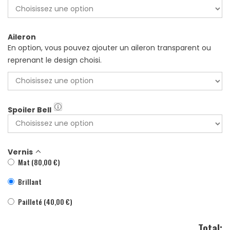
Aileron
En option, vous pouvez ajouter un aileron transparent ou
reprenant le design choisi.
Spoiler Bell
Vernis
Mat
(
80,00
€
)
Brillant
Pailleté
(
40,00
€
)
Total: