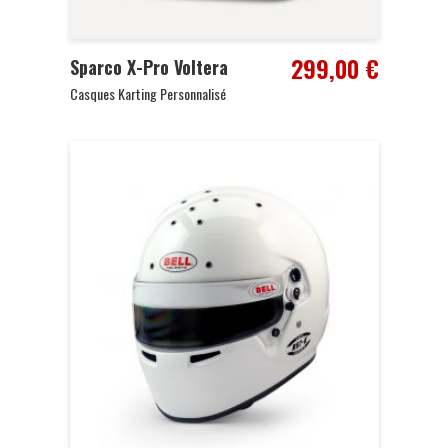
299,00
€
Sparco X-Pro Voltera
Casques Karting Personnalisé