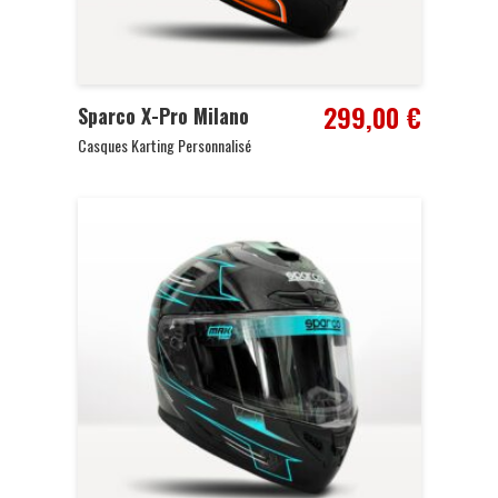
299,00
€
Sparco X-Pro Milano
Casques Karting Personnalisé