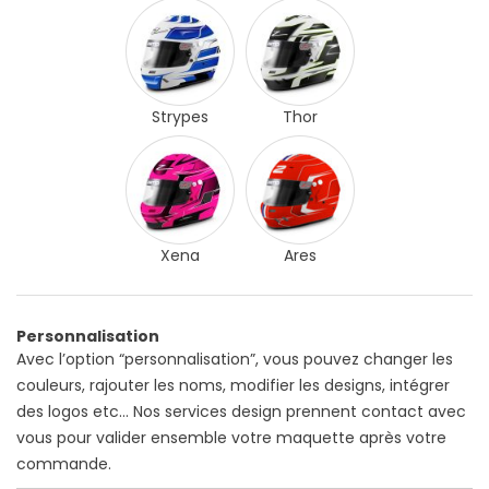
Strypes
Thor
Xena
Ares
Personnalisation
Avec l’option “personnalisation”, vous pouvez changer les
couleurs, rajouter les noms, modifier les designs, intégrer
des logos etc… Nos services design prennent contact avec
vous pour valider ensemble votre maquette après votre
commande.